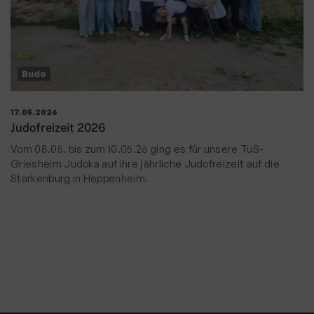
Budo
17.05.2026
Judofreizeit 2026
Vom 08.05. bis zum 10.05.26 ging es für unsere TuS-
Griesheim Judoka auf ihre jährliche Judofreizeit auf die
Starkenburg in Heppenheim.