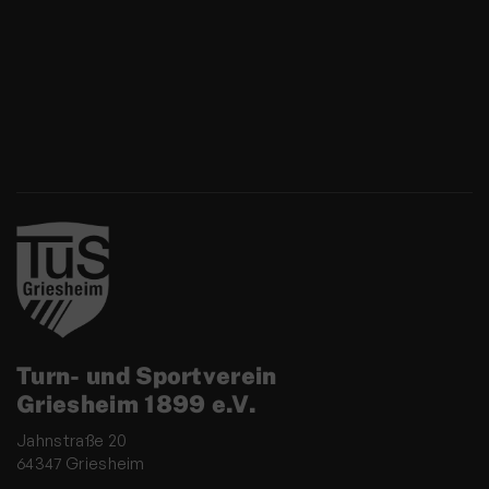
Turn- und Sportverein
Griesheim 1899 e.V.
Jahnstraße 20
64347 Griesheim