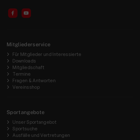
Mitgliederservice
Für Mitglieder und Interessierte
Downloads
Mitgliedschaft
Termine
Fragen & Antworten
Vereinsshop
Sportangebote
Unser Sportangebot
Sportsuche
Ausfälle und Vertretungen