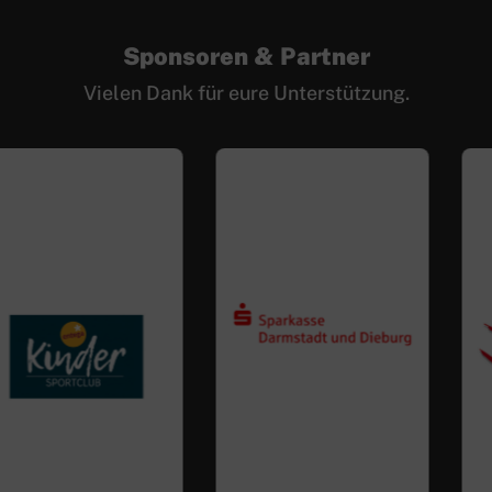
Sponsoren & Partner
Vielen Dank für eure Unterstützung.