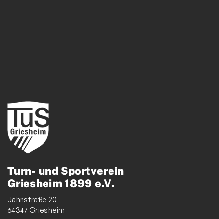
Turn- und Sportverein
Griesheim 1899 e.V.
Jahnstraße 20
64347 Griesheim