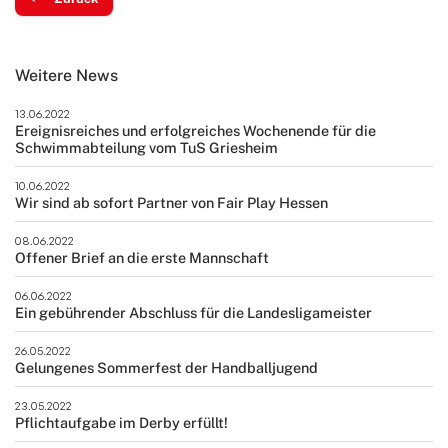
Weitere News
13.06.2022
Ereignisreiches und erfolgreiches Wochenende für die
Schwimmabteilung vom TuS Griesheim
10.06.2022
Wir sind ab sofort Partner von Fair Play Hessen
08.06.2022
Offener Brief an die erste Mannschaft
06.06.2022
Ein gebührender Abschluss für die Landesligameister
26.05.2022
Gelungenes Sommerfest der Handballjugend
23.05.2022
Pflichtaufgabe im Derby erfüllt!