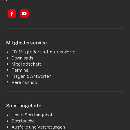
Mitgliederservice
Für Mitglieder und Interessierte
Downloads
Mitgliedschaft
Termine
Fragen & Antworten
Vereinsshop
Sportangebote
Unser Sportangebot
Sportsuche
Ausfälle und Vertretungen