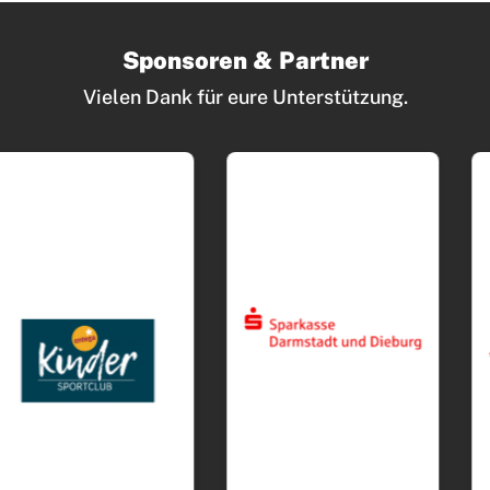
Sponsoren & Partner
Vielen Dank für eure Unterstützung.