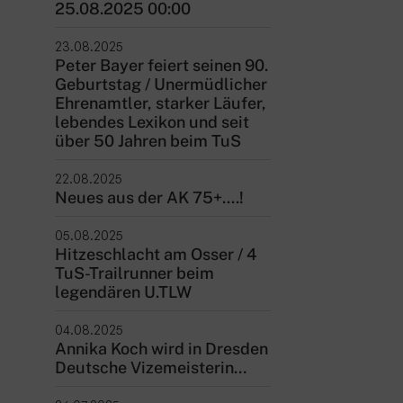
25.08.2025 00:00
23.08.2025
Peter Bayer feiert seinen 90.
Geburtstag / Unermüdlicher
Ehrenamtler, starker Läufer,
lebendes Lexikon und seit
über 50 Jahren beim TuS
22.08.2025
Neues aus der AK 75+....!
05.08.2025
Hitzeschlacht am Osser / 4
TuS-Trailrunner beim
legendären U.TLW
04.08.2025
Annika Koch wird in Dresden
Deutsche Vizemeisterin…