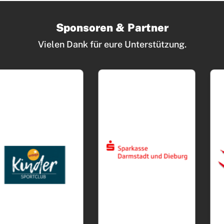
Sponsoren & Partner
Vielen Dank für eure Unterstützung.