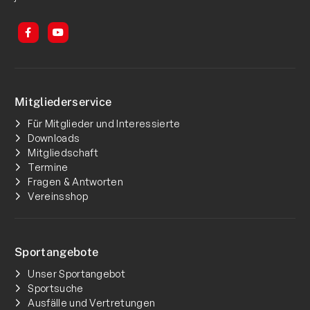
Mitgliederservice
Für Mitglieder und Interessierte
Downloads
Mitgliedschaft
Termine
Fragen & Antworten
Vereinsshop
Sportangebote
Unser Sportangebot
Sportsuche
Ausfälle und Vertretungen