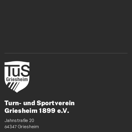
Turn- und Sportverein
Griesheim 1899 e.V.
Jahnstraße 20
64347 Griesheim