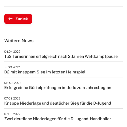
Zurück
Weitere News
04.04.2022
TuS Turnerinnen erfolgreich nach 2 Jahren Wettkampfpause
15.03.2022
D2 mit knappem Sieg im letzten Heimspiel
08.03.2022
Erfolgreiche Gürtelprüfungen im Judo zum Jahresbeginn
07.03.2022
Knappe Niederlage und deutlicher Sieg für die D-Jugend
07.03.2022
Zwei deutliche Niederlagen für die D-Jugend-Handballer