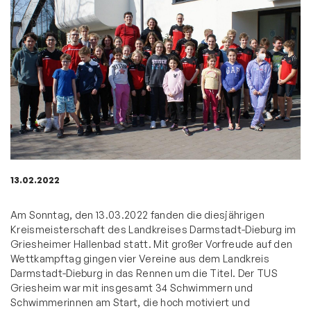
13.02.2022
Am Sonntag, den 13.03.2022 fanden die diesjährigen
Kreismeisterschaft des Landkreises Darmstadt-Dieburg im
Griesheimer Hallenbad statt. Mit großer Vorfreude auf den
Wettkampftag gingen vier Vereine aus dem Landkreis
Darmstadt-Dieburg in das Rennen um die Titel. Der TUS
Griesheim war mit insgesamt 34 Schwimmern und
Schwimmerinnen am Start, die hoch motiviert und