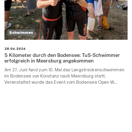
Schwimmen
28.06.2026
5 Kilometer durch den Bodensee: TuS-Schwimmer
erfolgreich in Meersburg angekommen
Am 27. Juni fand zum 10. Mal das Langstreckenschwimmen
im Bodensee von Konstanz nach Meersburg statt.
Veranstaltet wurde das Event vom Bodensee Open W…