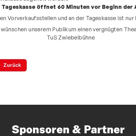
 Tageskasse öffnet 60 Minuten vor Beginn der
den Vorverkaufsstellen und an der Tageskasse ist nur
 wünschen unserem Publikum einen vergnügten The
uS Zwiebelbühne
Zurück
Sponsoren & Partner