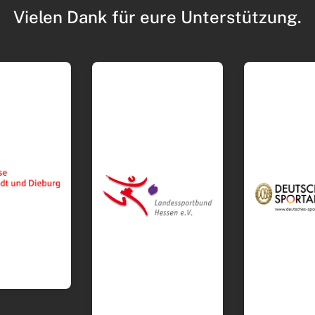
Vielen Dank für eure Unterstützung.