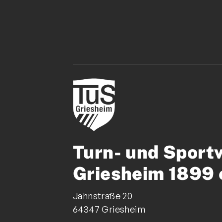
Turn- und Sport
Griesheim 1899 
Jahnstraße 20
64347 Griesheim