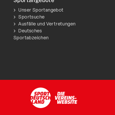
Sportangebote
Unser Sportangebot
Sportsuche
Ausfälle und Vertretungen
Deutsches
Sportabzeichen