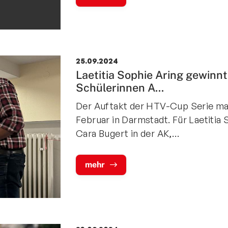
25.09.2024
Laetitia Sophie Aring gewinn
Schülerinnen A...
Der Auftakt der HTV-Cup Serie ma
Februar in Darmstadt. Für Laetitia
Cara Bugert in der AK,…
mehr