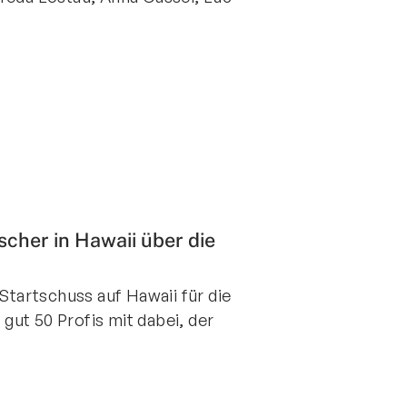
scher in Hawaii über die
 Startschuss auf Hawaii für die
ut 50 Profis mit dabei, der