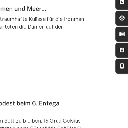
lmen und Meer...
e traumhafte Kulisse für die Ironman
arteten die Damen auf der
Podest beim 6. Entega
 Bett zu bleiben, 16 Grad Celsius