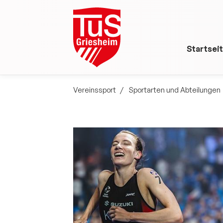
Startsei
Vereinssport
Sportarten und Abteilungen