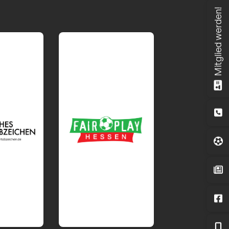
Mitglied werden!