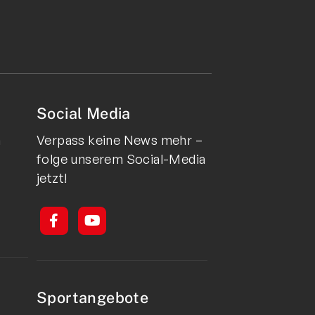
Social Media
n
Verpass keine News mehr –
folge unserem Social-Media
jetzt!
Sportangebote