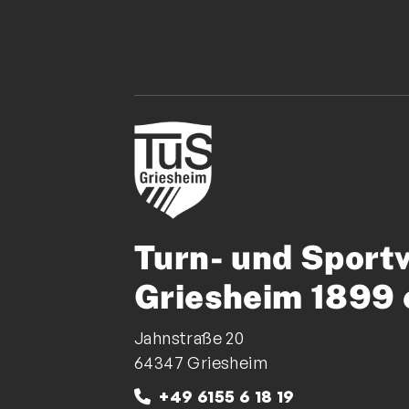
Turn- und Sport
Griesheim 1899 
Jahnstraße 20
64347 Griesheim
+49 6155 6 18 19