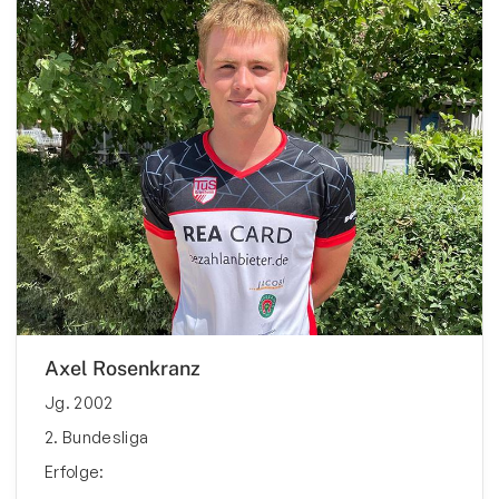
Axel Rosenkranz
Jg. 2002
2. Bundesliga
Erfolge: