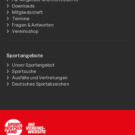
Downloads
Mitgliedschaft
Termine
Fragen & Antworten
Vereinsshop
Sportangebote
Unser Sportangebot
Sportsuche
Ausfälle und Vertretungen
Deutsches Sportabzeichen