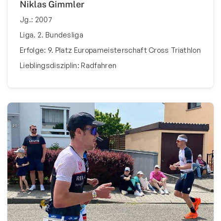
Niklas Gimmler
Jg.: 2007
Liga. 2. Bundesliga
Erfolge: 9. Platz Europameisterschaft Cross Triathlon
Lieblingsdisziplin: Radfahren