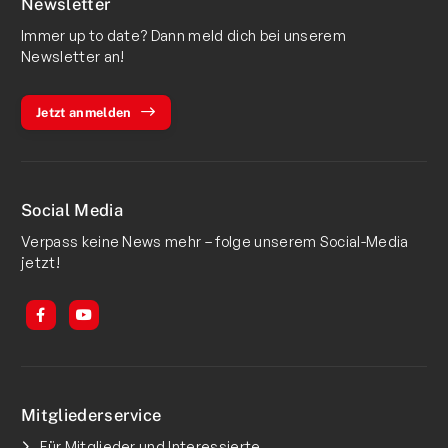
Newsletter
Immer up to date? Dann meld dich bei unserem
Newsletter an!
Jetzt anmelden
Social Media
Verpass keine News mehr – folge unserem Social-Media
jetzt!
Mitgliederservice
Für Mitglieder und Interessierte