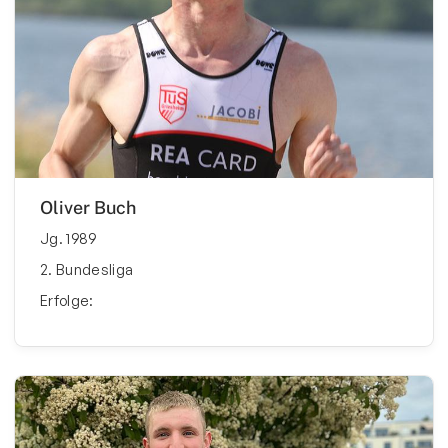
Oliver Buch
Jg. 1989
2. Bundesliga
Erfolge: