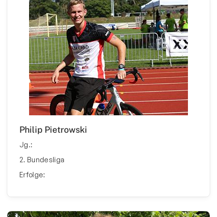
Philip Pietrowski
Jg.:
2. Bundesliga
Erfolge: