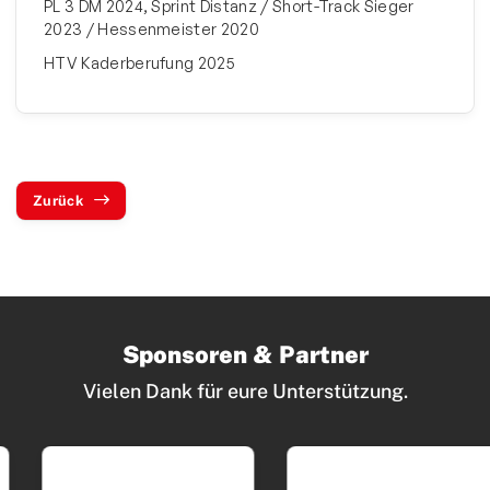
PL 3 DM 2024, Sprint Distanz / Short-Track Sieger
2023 / Hessenmeister 2020
HTV Kaderberufung 2025
Zurück
Sponsoren & Partner
Vielen Dank für eure Unterstützung.