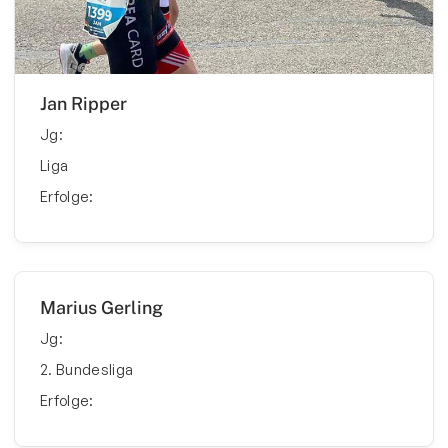
Jan Ripper
Jg:
Liga
Erfolge:
Marius Gerling
Jg:
2. Bundesliga
Erfolge: