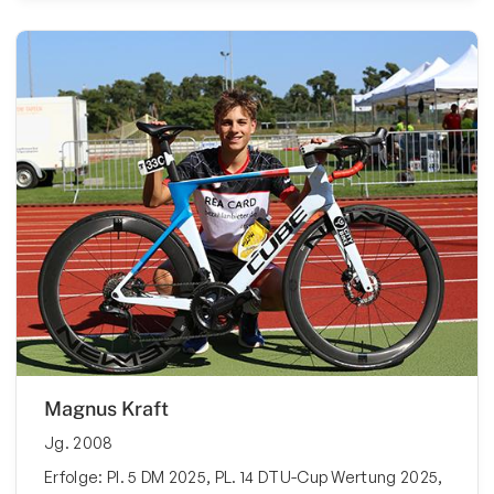
Magnus Kraft
Jg. 2008
Erfolge: Pl. 5 DM 2025, PL. 14 DTU-Cup Wertung 2025,