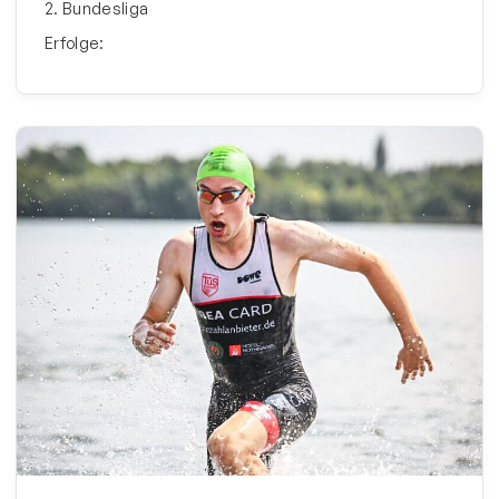
2. Bundesliga
Erfolge: