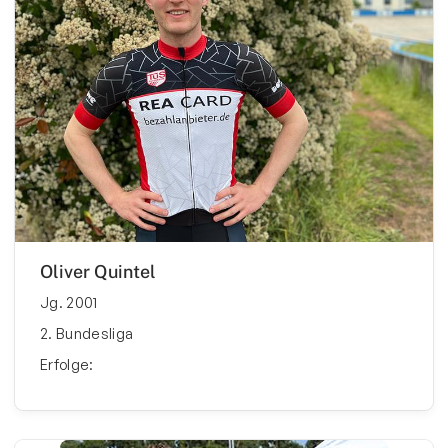
Oliver Quintel
Jg. 2001
2. Bundesliga
Erfolge: