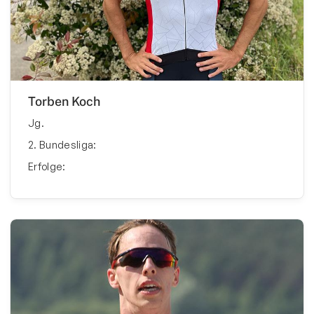
Torben Koch
Jg.
2. Bundesliga:
Erfolge: