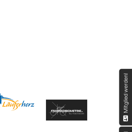
Mitglied werden!