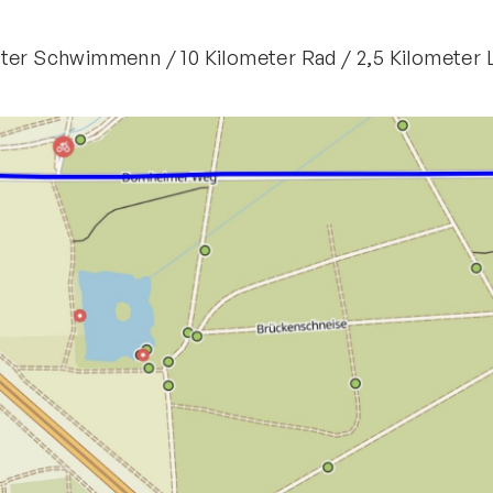
ter Schwimmenn / 10 Kilometer Rad / 2,5 Kilometer 