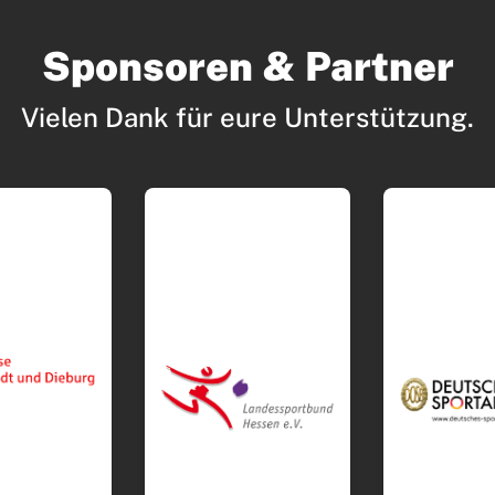
Sponsoren & Partner
Vielen Dank für eure Unterstützung.