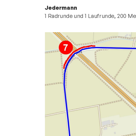
Jedermann
1 Radrunde und 1 Laufrunde, 200 Me
Quicklinks