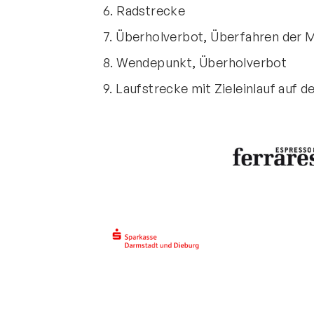
6. Radstrecke
7. Überholverbot, Überfahren der Mi
8. Wendepunkt, Überholverbot
9. Laufstrecke mit Zieleinlauf auf