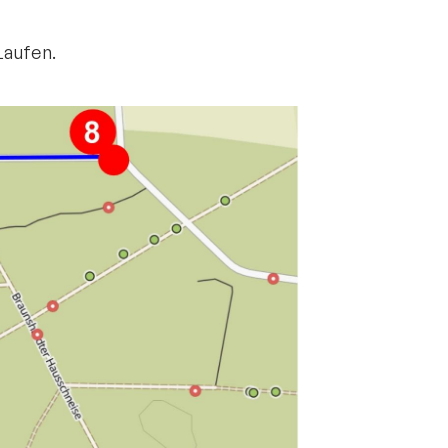
Laufen.