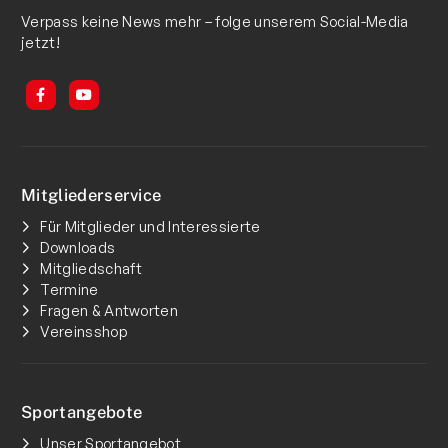
Verpass keine News mehr – folge unserem Social-Media
jetzt!
Mitgliederservice
Für Mitglieder und Interessierte
Downloads
Mitgliedschaft
Termine
Fragen & Antworten
Vereinsshop
Sportangebote
Unser Sportangebot