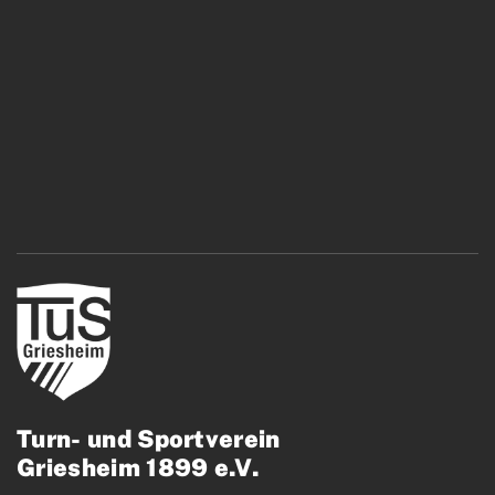
Turn- und Sportverein
Griesheim 1899 e.V.