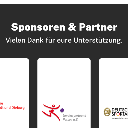
D
Sponsoren & Partner
Vielen Dank für eure Unterstützung.