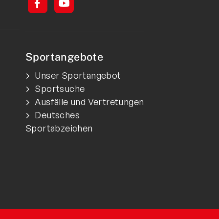
Sportangebote
Unser Sportangebot
Sportsuche
Ausfälle und Vertretungen
Deutsches
Sportabzeichen