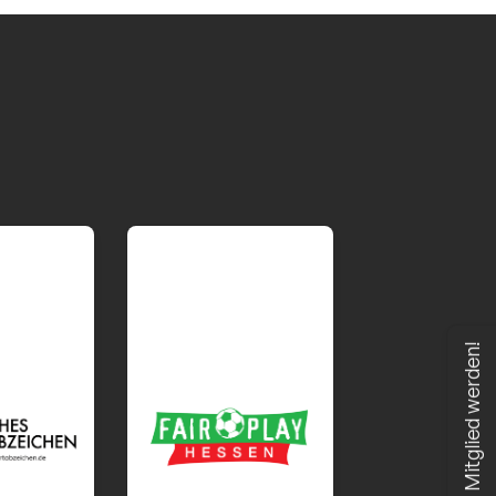
eine Ansprechpartner
Mitglied werden!