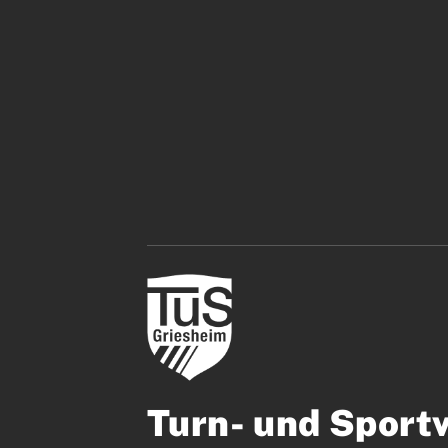
Turn- und Sport