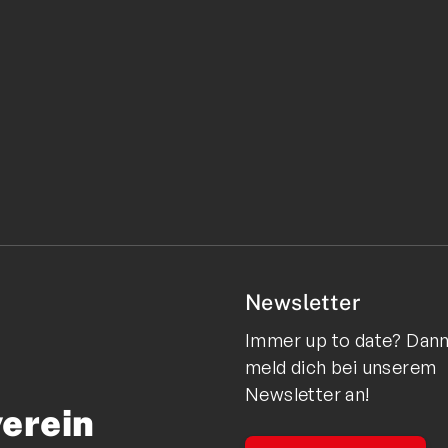
Newsletter
Immer up to date? Dan
meld dich bei unserem
Newsletter an!
verein