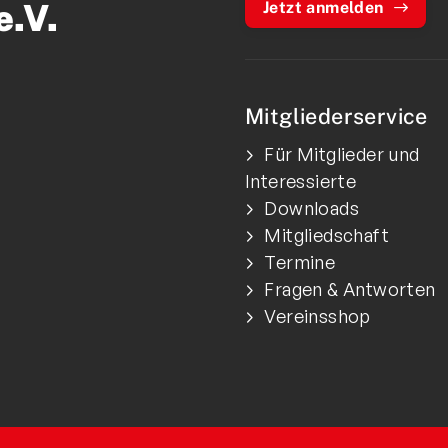
e.V.
Jetzt anmelden
Mitgliederservice
Für Mitglieder und
Interessierte
Downloads
Mitgliedschaft
Termine
Fragen & Antworten
Vereinsshop