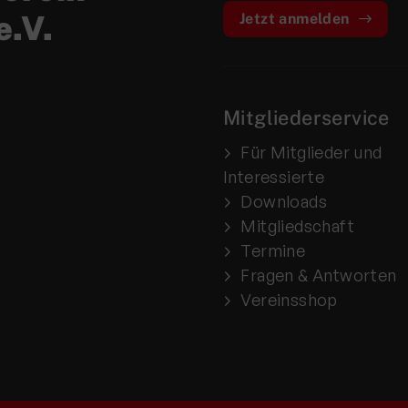
e.V.
Jetzt anmelden
Mitgliederservice
Für Mitglieder und
Interessierte
Downloads
Mitgliedschaft
Termine
Fragen & Antworten
Vereinsshop