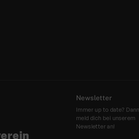
Newsletter
Immer up to date? Dan
meld dich bei unserem
Newsletter an!
verein