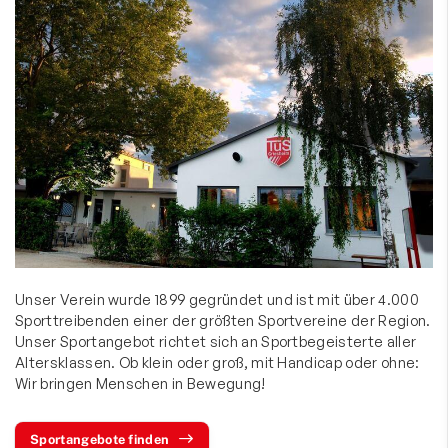
Unser Verein wurde 1899 gegründet und ist mit über 4.000
Sporttreibenden einer der größten Sportvereine der Region.
Unser Sportangebot richtet sich an Sportbegeisterte aller
Altersklassen. Ob klein oder groß, mit Handicap oder ohne:
Wir bringen Menschen in Bewegung!
Sportangebote finden