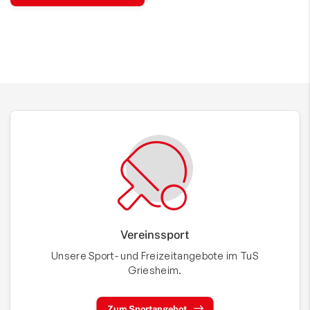
Vereinssport
Unsere Sport- und Freizeitangebote im TuS
Griesheim.
Zum Sportangebot