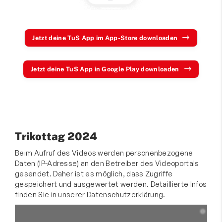
Jetzt deine TuS App im App-Store downloaden
Jetzt deine TuS App in Google Play downloaden
Trikottag 2024
Beim Aufruf des Videos werden personenbezogene
Daten (IP-Adresse) an den Betreiber des Videoportals
gesendet. Daher ist es möglich, dass Zugriffe
gespeichert und ausgewertet werden. Detaillierte Infos
finden Sie in unserer Datenschutzerklärung.