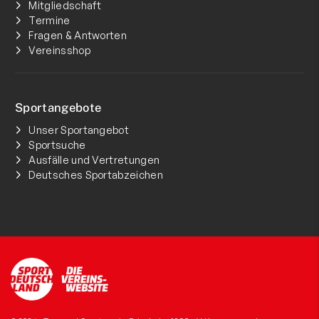
Mitgliedschaft
Termine
Fragen & Antworten
Vereinsshop
Sportangebote
Unser Sportangebot
Sportsuche
Ausfälle und Vertretungen
Deutsches Sportabzeichen