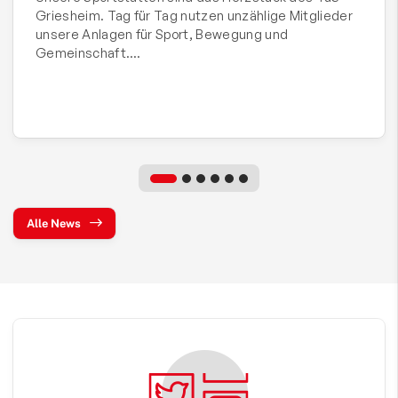
Griesheim. Tag für Tag nutzen unzählige Mitglieder
unsere Anlagen für Sport, Bewegung und
Gemeinschaft.…
Alle News