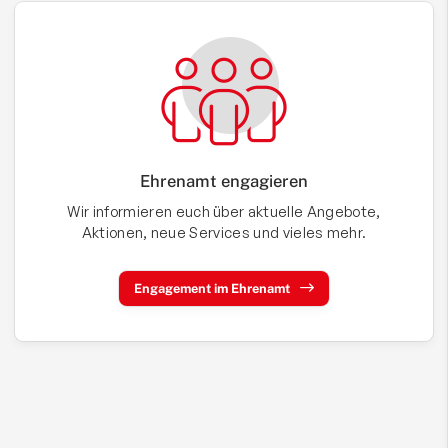
Ehrenamt engagieren
Wir informieren euch über aktuelle Angebote,
Aktionen, neue Services und vieles mehr.
Engagement im Ehrenamt