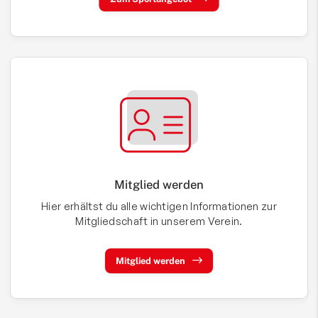
Mitglied werden
Hier erhältst du alle wichtigen Informationen zur
Mitgliedschaft in unserem Verein.
Mitglied werden