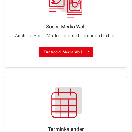
Social Media Wall
Auch auf Social Media auf dem Laufenden bleiben.
Zur Social Media Wall
Terminkalender