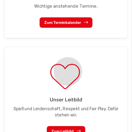
Wichtige anstehende Termine.
Zum Terminkalender
Unser Leitbild
Spaß und Leidenschaft, Respekt und Fair Play. Dafür
stehen wir.
Zum Leitbild