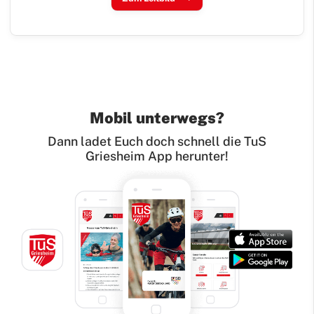
Mobil unterwegs?
Dann ladet Euch doch schnell die TuS
Griesheim App herunter!