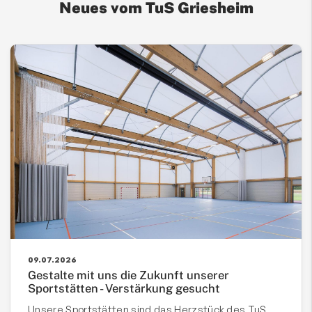
Neues vom TuS Griesheim
09.07.2026
Gestalte mit uns die Zukunft unserer
Sportstätten - Verstärkung gesucht
Unsere Sportstätten sind das Herzstück des TuS