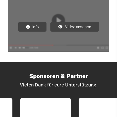
Info
Video ansehen
Sponsoren & Partner
Vielen Dank für eure Unterstützung.