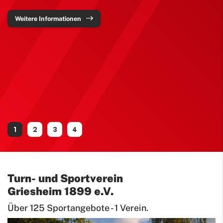
Weitere Informationen
Turn- und Sportverein
Griesheim 1899 e.V.
Über 125 Sportangebote - 1 Verein.