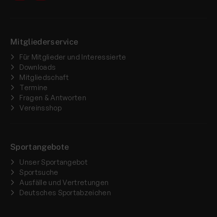
Mitgliederservice
Für Mitglieder und Interessierte
Downloads
Mitgliedschaft
Termine
Fragen & Antworten
Vereinsshop
Sportangebote
Unser Sportangebot
Sportsuche
Ausfälle und Vertretungen
Deutsches Sportabzeichen