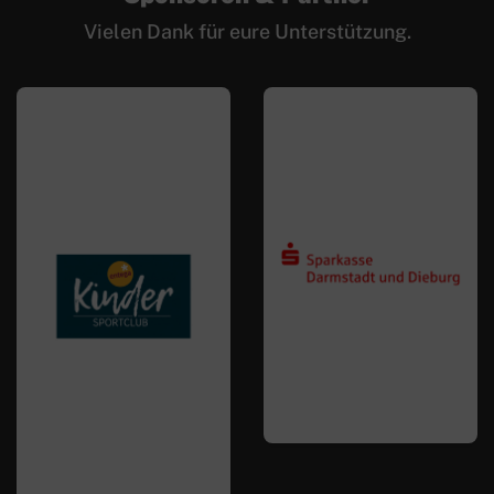
Vielen Dank für eure Unterstützung.