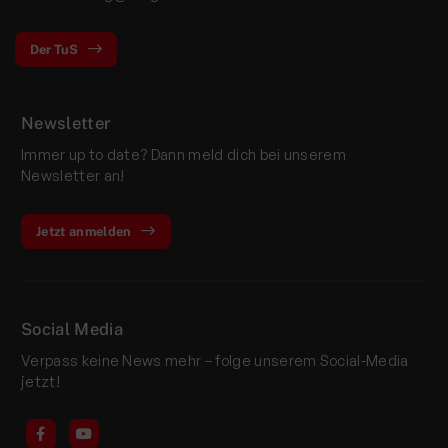
Der TuS
Newsletter
Immer up to date? Dann meld dich bei unserem
Newsletter an!
Jetzt anmelden
Social Media
Verpass keine News mehr – folge unserem Social-Media
jetzt!