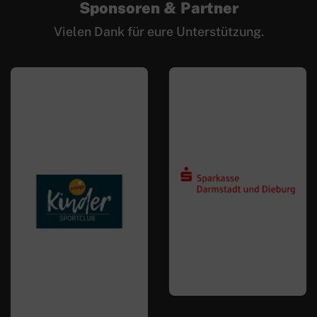
Sponsoren & Partner
Vielen Dank für eure Unterstützung.