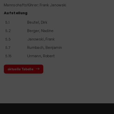
Mannschaftsführer: Frank Janowski
Aufstellung
5.1
Beutel, Dirk
5.2
Berger, Nadine
5.5
Janowski, Frank
5.7
Rumbach, Benjamin
5.15
Urmann, Robert
aktuelle Tabelle