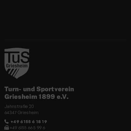
Turn- und Sportverein
Griesheim 1899 e.V.
Jahnstraße 20
64347 Griesheim
+49 6155 6 18 19
+49 6155 66 5 99 6