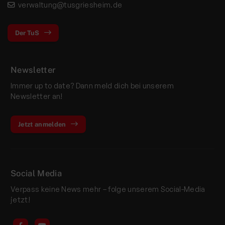
verwaltung@tusgriesheim.de
Der TuS
Newsletter
Immer up to date? Dann meld dich bei unserem
Newsletter an!
Jetzt anmelden
Social Media
Verpass keine News mehr – folge unserem Social-Media
jetzt!