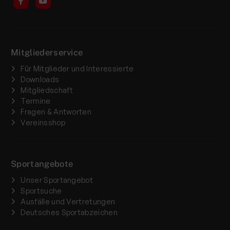
Mitgliederservice
Für Mitglieder und Interessierte
Downloads
Mitgliedschaft
Termine
Fragen & Antworten
Vereinsshop
Sportangebote
Unser Sportangebot
Sportsuche
Ausfälle und Vertretungen
Deutsches Sportabzeichen