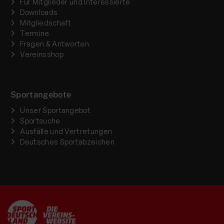
Für Mitglieder und Interessierte
Downloads
Mitgliedschaft
Termine
Fragen & Antworten
Vereinsshop
Sportangebote
Unser Sportangebot
Sportsuche
Ausfälle und Vertretungen
Deutsches Sportabzeichen