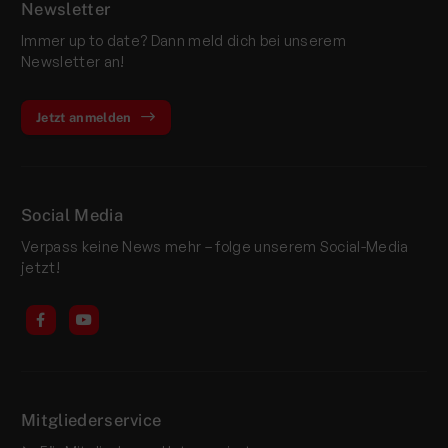
Newsletter
Immer up to date? Dann meld dich bei unserem
Newsletter an!
Jetzt anmelden
Social Media
Verpass keine News mehr – folge unserem Social-Media
jetzt!
Mitgliederservice