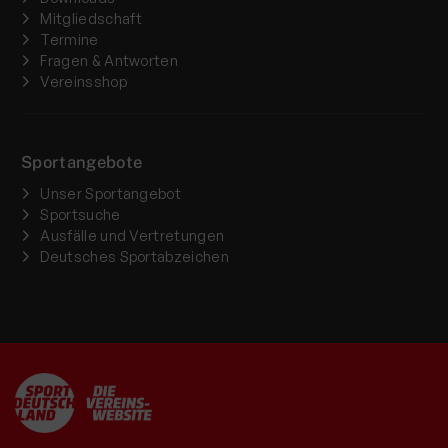
Mitgliedschaft
Termine
Fragen & Antworten
Vereinsshop
Sportangebote
Unser Sportangebot
Sportsuche
Ausfälle und Vertretungen
Deutsches Sportabzeichen