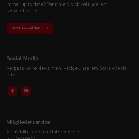
Immer up to date? Dann meld dich bei unserem
Newsletter an!
Jetzt anmelden
Social Media
Verpass keine News mehr – folge unserem Social-Media
jetzt!
Mitgliederservice
Für Mitglieder und Interessierte
Downloads