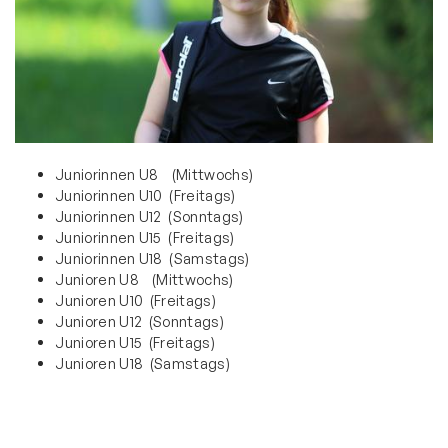
Juniorinnen U8 (Mittwochs)
Juniorinnen U10 (Freitags)
Juniorinnen U12 (Sonntags)
Juniorinnen U15 (Freitags)
Juniorinnen U18 (Samstags)
⁠Junioren U8 (Mittwochs)
⁠Junioren U10 (Freitags)
⁠Junioren U12 (Sonntags)
⁠Junioren U15 (Freitags)
⁠Junioren U18 (Samstags)