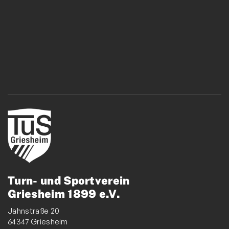
Turn- und Sportverein
Griesheim 1899 e.V.
Jahnstraße 20
64347 Griesheim