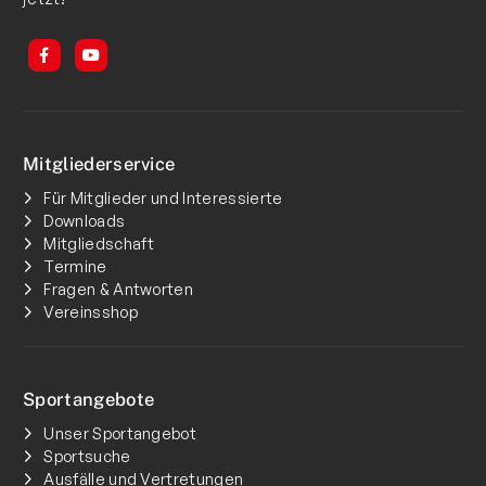
Mitgliederservice
Für Mitglieder und Interessierte
Downloads
Mitgliedschaft
Termine
Fragen & Antworten
Vereinsshop
Sportangebote
Unser Sportangebot
Sportsuche
Ausfälle und Vertretungen