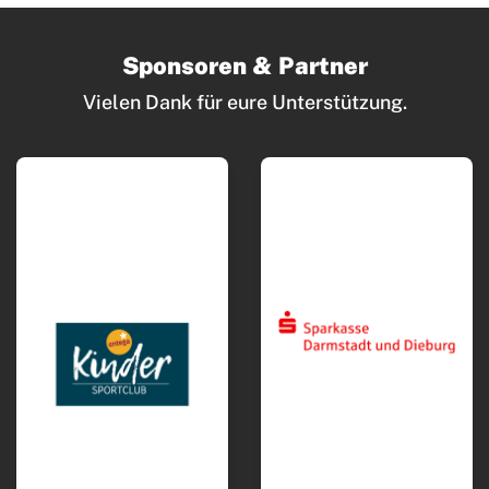
Sponsoren & Partner
Vielen Dank für eure Unterstützung.