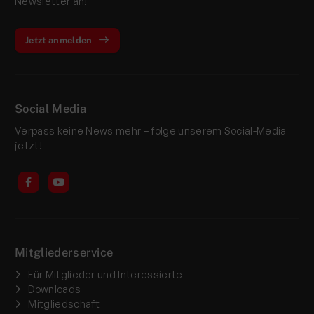
Newsletter an!
Jetzt anmelden
Social Media
Verpass keine News mehr – folge unserem Social-Media
jetzt!
Mitgliederservice
Für Mitglieder und Interessierte
Downloads
Mitgliedschaft