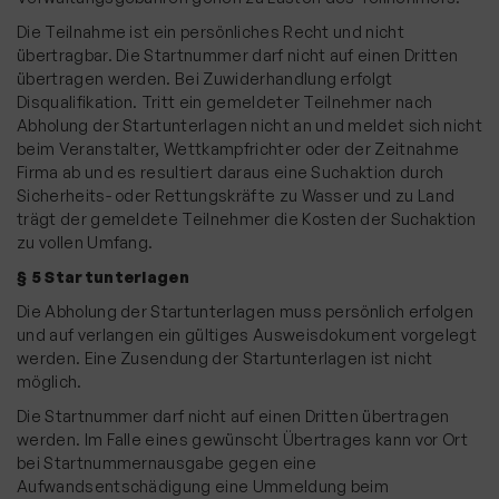
Die Teilnahme ist ein persönliches Recht und nicht
übertragbar. Die Startnummer darf nicht auf einen Dritten
übertragen werden. Bei Zuwiderhandlung erfolgt
Disqualifikation. Tritt ein gemeldeter Teilnehmer nach
Abholung der Startunterlagen nicht an und meldet sich nicht
beim Veranstalter, Wettkampfrichter oder der Zeitnahme
Firma ab und es resultiert daraus eine Suchaktion durch
Sicherheits- oder Rettungskräfte zu Wasser und zu Land
trägt der gemeldete Teilnehmer die Kosten der Suchaktion
zu vollen Umfang.
§ 5 Startunterlagen
Die Abholung der Startunterlagen muss persönlich erfolgen
und auf verlangen ein gültiges Ausweisdokument vorgelegt
werden. Eine Zusendung der Startunterlagen ist nicht
möglich.
Die Startnummer darf nicht auf einen Dritten übertragen
werden. Im Falle eines gewünscht Übertrages kann vor Ort
bei Startnummernausgabe gegen eine
Aufwandsentschädigung eine Ummeldung beim