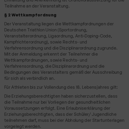
Mitglieder-Service
Teilnahme an der Veranstaltung.
Verantwortung
§ 2 Wettkampfordnung
Der Veranstaltung liegen die Wettkampfordnungen der
Deutschen Triathlon Union (Sportordnung,
Veranstalterordnung, Ligaordnung, Anti-Doping-Code,
Kampfrichterordnung), sowie Rechts- und
Verfahrensordnung und die Disziplinarordnung zugrunde.
Mit der Anmeldung erkennt der Teilnehmer die
Wettkampfordnungen, sowie Rechts- und
Verfahrensordnung, die Disziplinarordnung und die
Bedingungen des Veranstalters gemäß der Ausschreibung
für sich als verbindlich an.
Für Athleten bis zur Vollendung des 18. Lebensjahres gilt:
Die Erziehungsberechtigten haben sicherzustellen, dass
die Teilnahme nur bei Vorliegen der gesundheitlichen
Voraussetzungen erfolgt. Eine Erlaubniserklärung der
Erziehungsberechtigten, dass der Schüler/ Jugendliche
teilnehmen darf, muss bei der Abholung der Startunterlagen
vorgelegt werden.