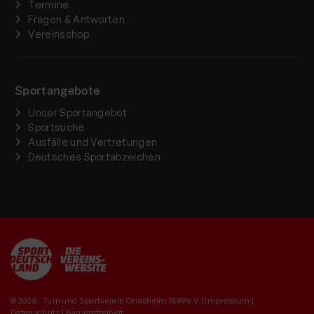
Termine
Fragen & Antworten
Vereinsshop
Sportangebote
Unser Sportangebot
Sportsuche
Ausfälle und Vertretungen
Deutsches Sportabzeichen
© 2026 - Turn und Sportverein Griesheim 1899 e.V |
Impressum
|
Datenschutz
|
Barrierefreiheit