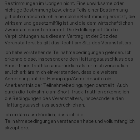
Bestimmungen im Übrigen nicht. Eine unwirksame oder
nichtige Bestimmung bzw. eines Teils einer Bestimmung
gilt automatisch durch eine solche Bestimmung ersetzt, die
wirksam und gesetzmäßig ist und die dem wirtschaftlichen
Zweck am nächsten kommt. Der Erfüllungsort für die
Verpflichtungen aus diesem Vertrag ist der Sitz des
Veranstalters. Es gilt das Recht am Sitz des Veranstalters.
Ich habe vorstehende Teilnahmebedingungen gelesen. Ich
erkenne diese, insbesondere den Haftungsausschluss des
Short-Track Triathlon ausdrücklich als für mich verbindlich
an. Ich erkläre mich einverstanden, dass die weitere
Anmeldung auf der Homepage/Anmeldeseite ein
Anerkenntnis der Teilnahmebedingungen darstellt. Auch
durch die Teilnahme am Short-Track Triathlon erkenne ich
die Bedingungen des Veranstalters, insbesondere den
Haftungsausschluss ausdrücklich an.
Ich erkläre ausdrücklich, dass ich die
Teilnahmebedingungen verstanden habe und vollumfänglich
akzeptiere.