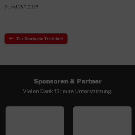
Stand 25.11.2025
Zur Startseite Triathlon!
Sponsoren & Partner
Vielen Dank für eure Unterstützung.