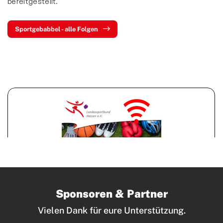
bereitgestellt.
Sportgebabbel - alle Folgen
Sponsoren & Partner
Vielen Dank für eure Unterstützung.