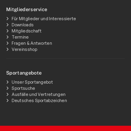
Mitgliederservice
Für Mitglieder und Interessierte
Downloads
Mitgliedschaft
Termine
Fragen & Antworten
Vereinsshop
Sportangebote
Unser Sportangebot
Sportsuche
Ausfälle und Vertretungen
Deutsches Sportabzeichen