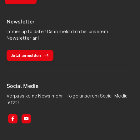
Newsletter
Immer up to date? Dann meld dich bei unserem
Newsletter an!
Jetzt anmelden
Social Media
Verpass keine News mehr – folge unserem Social-Media
jetzt!