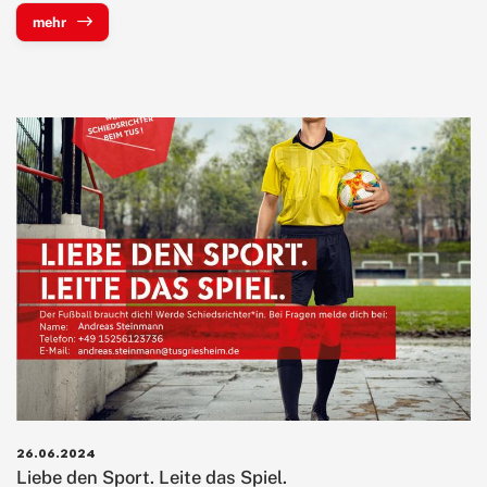
mehr
26.06.2024
Liebe den Sport. Leite das Spiel.