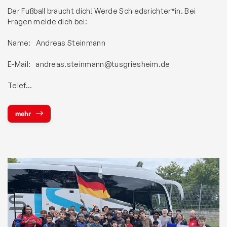
Der Fußball braucht dich! Werde Schiedsrichter*in. Bei
Fragen melde dich bei:
Name: Andreas Steinmann
E-Mail: andreas.steinmann@tusgriesheim.de
Telef…
mehr