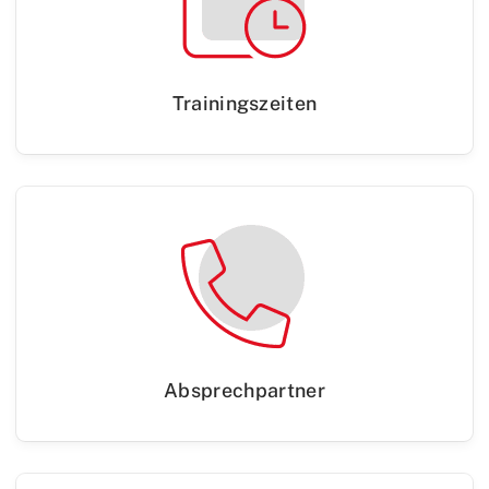
Trainingszeiten
Absprechpartner