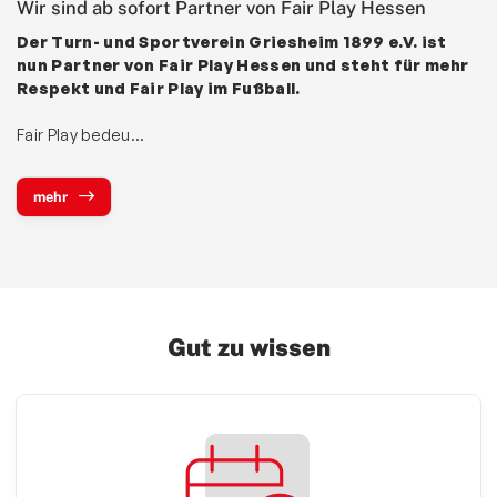
Wir sind ab sofort Partner von Fair Play Hessen
Der Turn- und Sportverein Griesheim 1899 e.V. ist
nun Partner von Fair Play Hessen und steht für mehr
Respekt und Fair Play im Fußball.
Fair Play bedeu…
mehr
Gut zu wissen