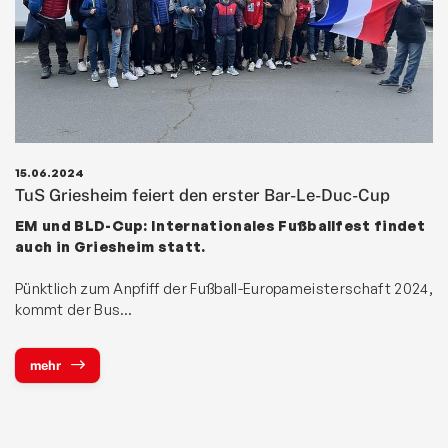
15.06.2024
TuS Griesheim feiert den erster Bar-Le-Duc-Cup
EM und BLD-Cup: Internationales Fußballfest findet
auch in Griesheim statt.
Pünktlich zum Anpfiff der Fußball-Europameisterschaft 2024,
kommt der Bus…
mehr