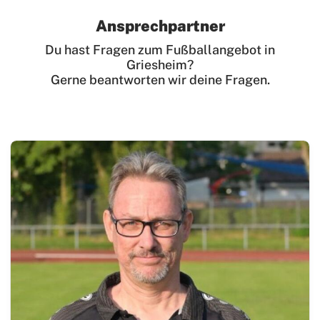
Ansprechpartner
Du hast Fragen zum Fußballangebot in
Griesheim?
Gerne beantworten wir deine Fragen.