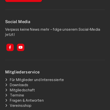
Social Media
Verpass keine News mehr – folge unserem Social-Media
jetzt!
Mitgliederservice
Für Mitglieder und Interessierte
Downloads
Mitgliedschaft
Termine
Fragen & Antworten
Vereinsshop