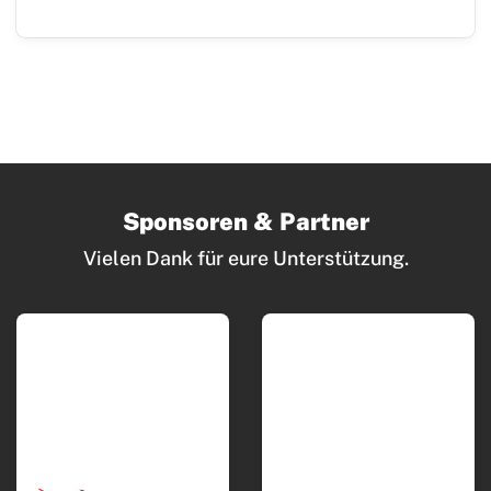
Sponsoren & Partner
Vielen Dank für eure Unterstützung.