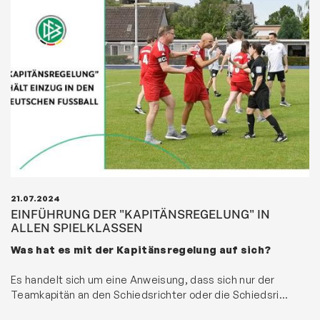
21.07.2024
EINFÜHRUNG DER "KAPITÄNSREGELUNG" IN
ALLEN SPIELKLASSEN
Was hat es mit der Kapitänsregelung auf sich?
Es handelt sich um eine Anweisung, dass sich nur der
Teamkapitän an den Schiedsrichter oder die Schiedsri…