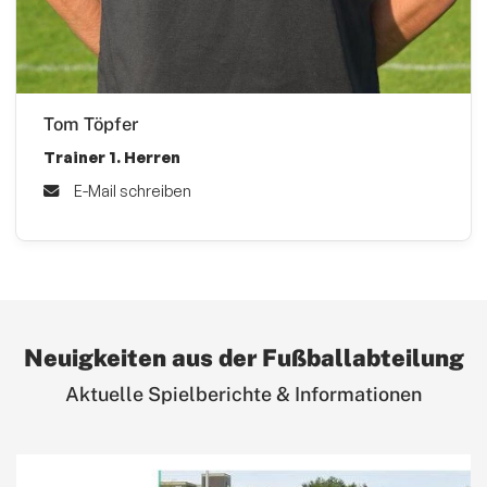
Tom Töpfer
Trainer 1. Herren
E-Mail schreiben
Neuigkeiten aus der Fußballabteilung
Aktuelle Spielberichte & Informationen