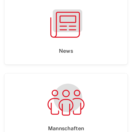
News
Mannschaften