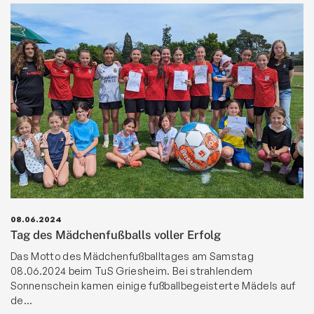
08.06.2024
Tag des Mädchenfußballs voller Erfolg
Das Motto des Mädchenfußballtages am Samstag
08.06.2024 beim TuS Griesheim. Bei strahlendem
Sonnenschein kamen einige fußballbegeisterte Mädels auf
de…