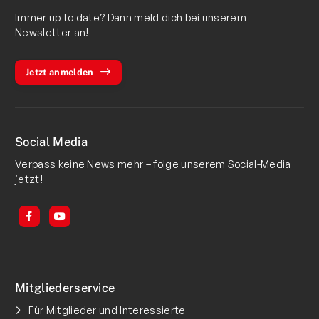
Immer up to date? Dann meld dich bei unserem
Newsletter an!
Jetzt anmelden
Social Media
Verpass keine News mehr – folge unserem Social-Media
jetzt!
Mitgliederservice
Für Mitglieder und Interessierte