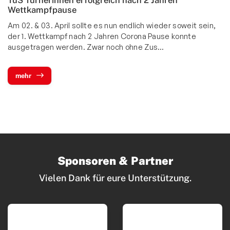
Wettkampfpause
Am 02. & 03. April sollte es nun endlich wieder soweit sein,
der 1. Wettkampf nach 2 Jahren Corona Pause konnte
ausgetragen werden. Zwar noch ohne Zus…
mehr
Sponsoren & Partner
Vielen Dank für eure Unterstützung.