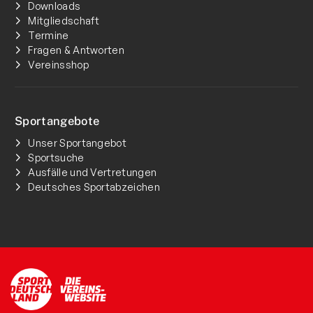
Downloads
Mitgliedschaft
Termine
Fragen & Antworten
Vereinsshop
Sportangebote
Unser Sportangebot
Sportsuche
Ausfälle und Vertretungen
Deutsches Sportabzeichen