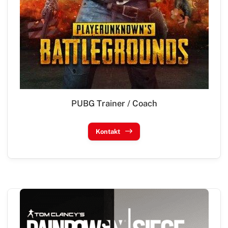
PUBG Trainer / Coach
Kontakt