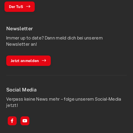
Der TuS
Newsletter
Immer up to date? Dann meld dich bei unserem
Newsletter an!
Jetzt anmelden
Social Media
Verpass keine News mehr – folge unserem Social-Media
jetzt!