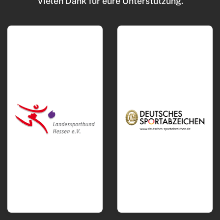
Vielen Dank für eure Unterstützung.