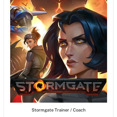
Stormgate Trainer / Coach