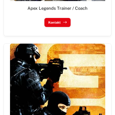
Apex Legends Trainer / Coach
Kontakt