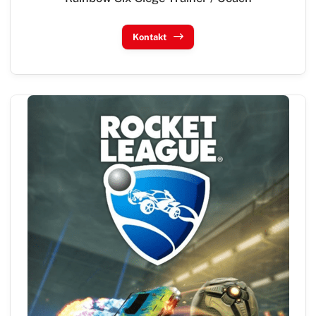
Kontakt