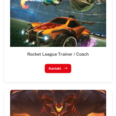
Rocket League Trainer / Coach
Kontakt