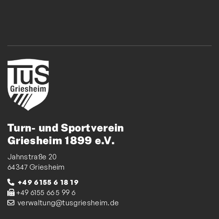
Turn- und Sportverein
Griesheim 1899 e.V.
Jahnstraße 20
64347 Griesheim
+49 6155 6 18 19
+49 6155 66 5 99 6
verwaltung@tusgriesheim.de