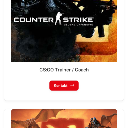
CS:GO Trainer / Coach
Kontakt