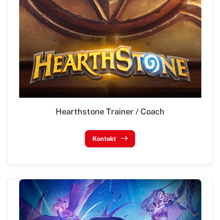
Hearthstone Trainer / Coach
Kontakt