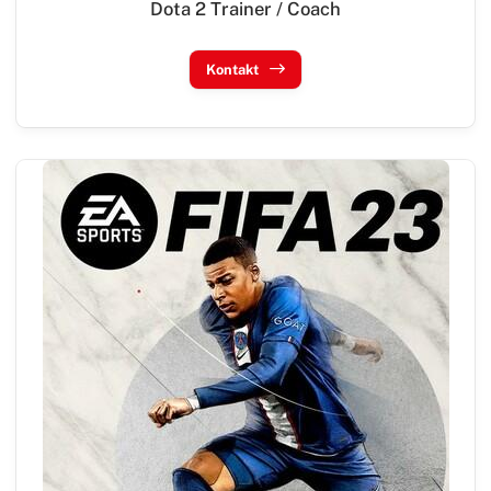
Dota 2 Trainer / Coach
Kontakt