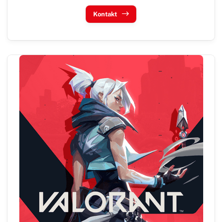
Kontakt