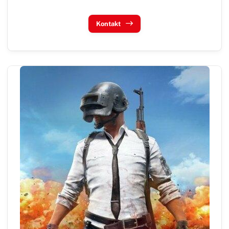
Kontakt