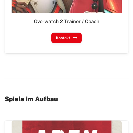
Overwatch 2 Trainer / Coach
Kontakt
Spiele im Aufbau