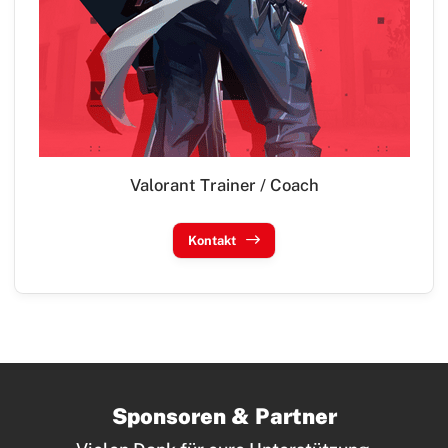
Valorant Trainer / Coach
Kontakt
Sponsoren & Partner