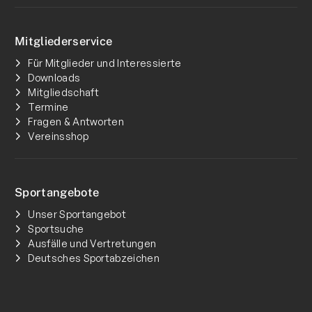
Mitgliederservice
Für Mitglieder und Interessierte
Downloads
Mitgliedschaft
Termine
Fragen & Antworten
Vereinsshop
Sportangebote
Unser Sportangebot
Sportsuche
Ausfälle und Vertretungen
Deutsches Sportabzeichen