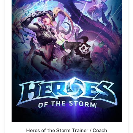
Heros of the Storm Trainer / Coach