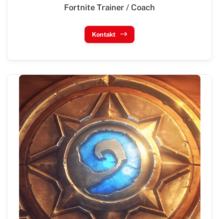
Fortnite Trainer / Coach
Kontakt