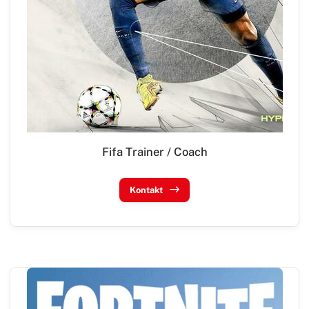
Fifa Trainer / Coach
Kontakt