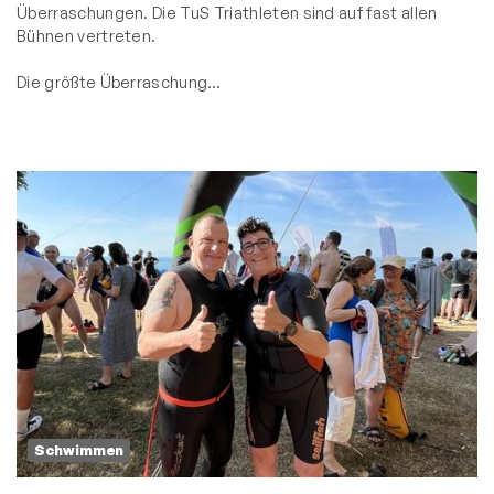
Überraschungen. Die TuS Triathleten sind auf fast allen
Bühnen vertreten.
Die größte Überraschung…
Schwimmen