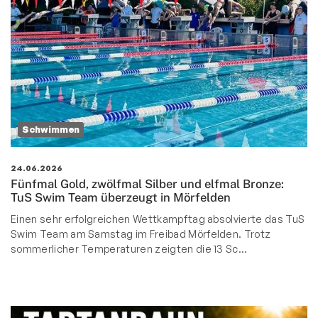
Schwimmen
24.06.2026
Fünfmal Gold, zwölfmal Silber und elfmal Bronze:
TuS Swim Team überzeugt in Mörfelden
Einen sehr erfolgreichen Wettkampftag absolvierte das TuS
Swim Team am Samstag im Freibad Mörfelden. Trotz
sommerlicher Temperaturen zeigten die 13 Sc…