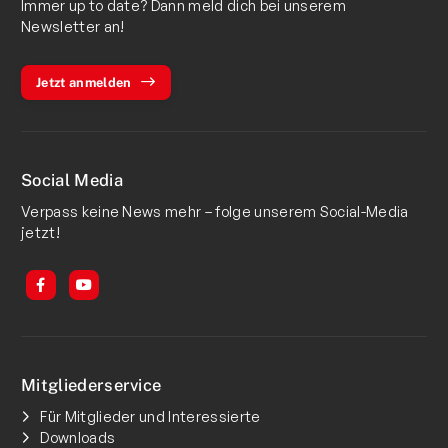
Immer up to date? Dann meld dich bei unserem
Newsletter an!
Jetzt anmelden
Social Media
Verpass keine News mehr – folge unserem Social-Media
jetzt!
Mitgliederservice
Für Mitglieder und Interessierte
Downloads