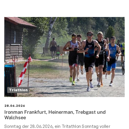
Triathlon
28.06.2026
Ironman Frankfurt, Heinerman, Trebgast und
Walchsee
Sonntag der 28.06.2026, ein Tritathlon Sonntag voller