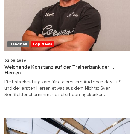
Handball
Top News
02.08.2026
Weichende Konstanz auf der Trainerbank der 1.
Herren
Die Entscheidung kam für die breitere Audience des TuS
und der ersten Herren etwas aus dem Nichts: Sven
Senßfelder übernimmt ab sofort den Ligakonkurr…