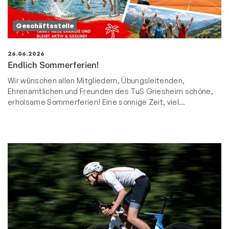
Geschäftsstelle
26.06.2026
Endlich Sommerferien!
Wir wünschen allen Mitgliedern, Übungsleitenden,
Ehrenamtlichen und Freunden des TuS Griesheim schöne,
erholsame Sommerferien! Eine sonnige Zeit, viel…