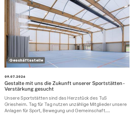
Geschäftsstelle
09.07.2026
Gestalte mit uns die Zukunft unserer Sportstätten -
Verstärkung gesucht
Unsere Sportstätten sind das Herzstück des TuS
Griesheim. Tag für Tag nutzen unzählige Mitglieder unsere
Anlagen für Sport, Bewegung und Gemeinschaft.…