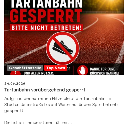
Geschäftsstelle
Top News
24.06.2026
Tartanbahn vorübergehend gesperrt
Aufgrund der extremen Hitze bleibt die Tartanbahn im
Stadion Jahnstraße bis auf Weiteres für den Sportbetrieb
gesperrt!
Die hohen Temperaturen führen …