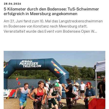
28.06.2026
5 Kilometer durch den Bodensee: TuS-Schwimmer
erfolgreich in Meersburg angekommen
Am 27. Juni fand zum 10. Mal das Langstreckenschwimmen
im Bodensee von Konstanz nach Meersburg statt.
Veranstaltet wurde das Event vom Bodensee Open W…