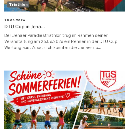
Triathlon
28.06.2026
DTU Cup in Jena...
Der Jenaer Paradiestriathlon trug im Rahmen seiner
Veranstaltung am 26.06.2026 ein Rennen in der DTU Cup
Wertung aus. Zusätzlich konnten die Jenaer no…