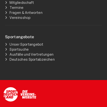
Mitgliedschaft
Termine
Fragen & Antworten
Vereinsshop
Sportangebote
Unser Sportangebot
Sportsuche
Ausfälle und Vertretungen
Deutsches Sportabzeichen