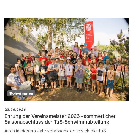
Schwimmen
23.06.2026
Ehrung der Vereinsmeister 2026 – sommerlicher
Saisonabschluss der TuS-Schwimmabteilung
Auch in diesem Jahr verabschiedete sich die TuS