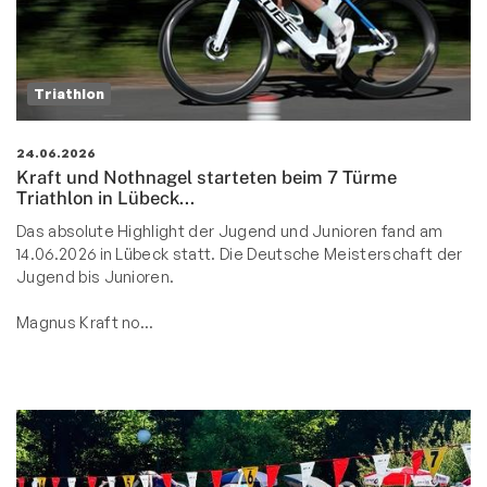
Triathlon
24.06.2026
Kraft und Nothnagel starteten beim 7 Türme
Triathlon in Lübeck...
Das absolute Highlight der Jugend und Junioren fand am
14.06.2026 in Lübeck statt. Die Deutsche Meisterschaft der
Jugend bis Junioren.
Magnus Kraft no…