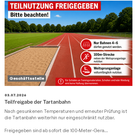
Geschäftsstelle
03.07.2026
Teilfreigabe der Tartanbahn
Nach gesunkenen Temperaturen und erneuter Prüfung ist
die Tartanbahn weiterhin nur eingeschränkt nutzbar.
Freigegeben sind ab sofort die 100-Meter-Gera…