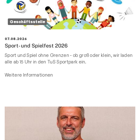
Geschäftsstelle
07.08.2026
Sport- und Spielfest 2026
Sport und Spiel ohne Grenzen - ob groß oder klein, wir laden
alle ab 15 Uhr in den TuS Sportpark ein.
Weitere Informationen