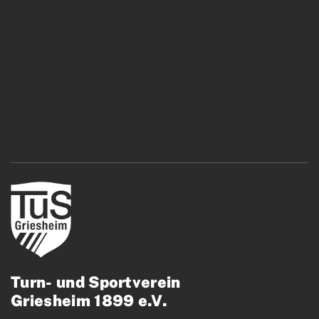
Turn- und Sportverein
Griesheim 1899 e.V.