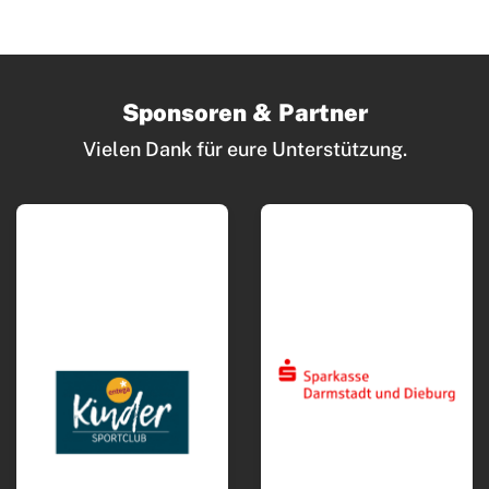
Sponsoren & Partner
Vielen Dank für eure Unterstützung.