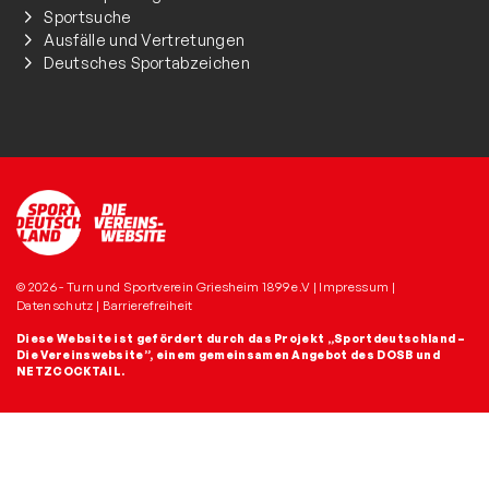
Sportsuche
Ausfälle und Vertretungen
Deutsches Sportabzeichen
© 2026 - Turn und Sportverein Griesheim 1899 e.V |
Impressum
|
Datenschutz
|
Barrierefreiheit
Diese Website ist gefördert durch das Projekt
„Sportdeutschland –
Die Vereinswebsite”
, einem gemeinsamen Angebot des DOSB und
NETZCOCKTAIL.