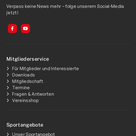
Verpass keine News mehr – folge unserem Social-Media
jetzt!
Mitgliederservice
Für Mitglieder und Interessierte
Downloads
Mitgliedschaft
Termine
Fragen & Antworten
Vereinsshop
Sportangebote
Unser Sportangebot