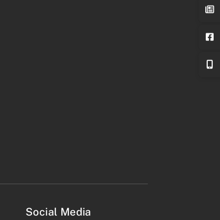
Social Media