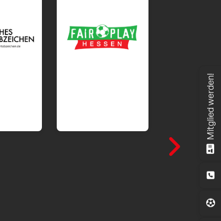
Mitglied werden!