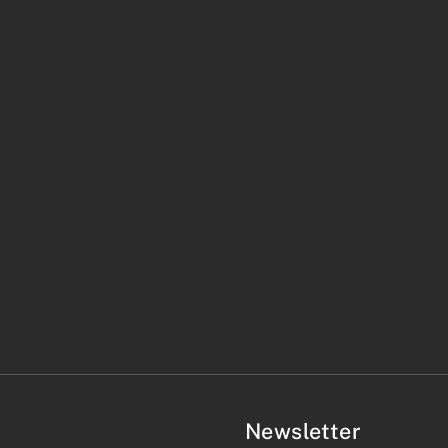
Newsletter