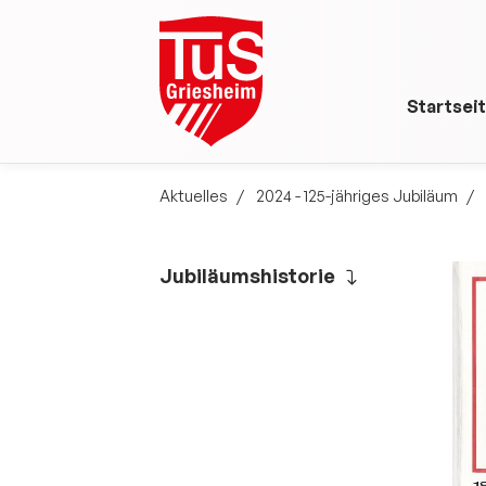
Startsei
Aktuelles
2024 - 125-jähriges Jubiläum
Jubiläumshistorie