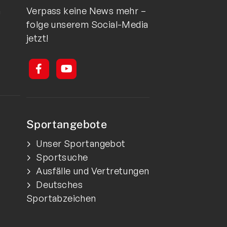
n
Verpass keine News mehr –
folge unserem Social-Media
jetzt!
Sportangebote
Unser Sportangebot
Sportsuche
Ausfälle und Vertretungen
Deutsches
Sportabzeichen