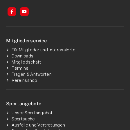
Mitgliederservice
Für Mitglieder und Interessierte
Downloads
Mitgliedschaft
Termine
Fragen & Antworten
Vereinsshop
Sportangebote
Unser Sportangebot
Sportsuche
Ausfälle und Vertretungen