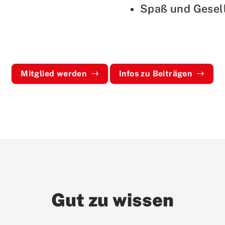
Spaß und Gesell
Mitglied werden
Infos zu Beiträgen
Gut zu wissen