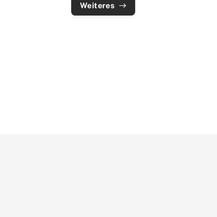
Weiteres