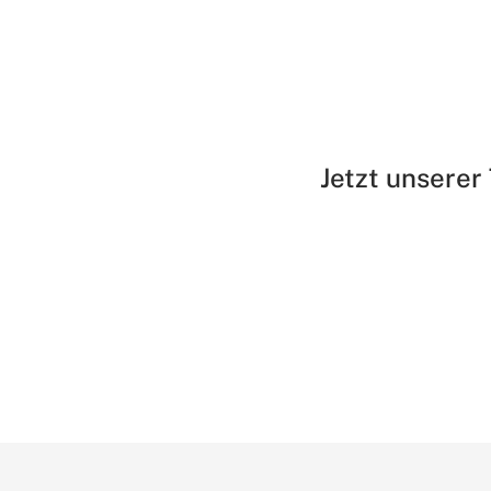
Jetzt unserer