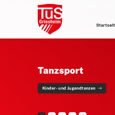
Startsei
Tanzsport
Kinder- und Jugendtanzen