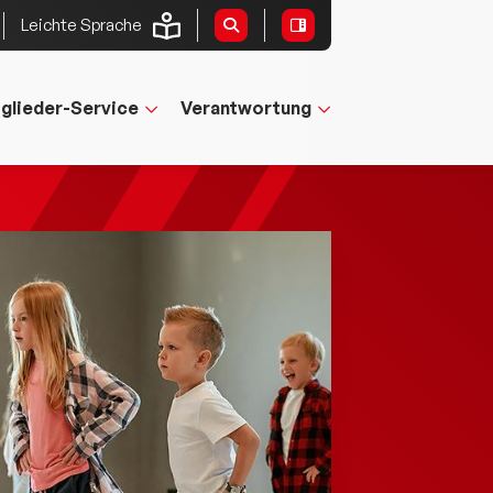
Leichte Sprache
tglieder-Service
Verantwortung