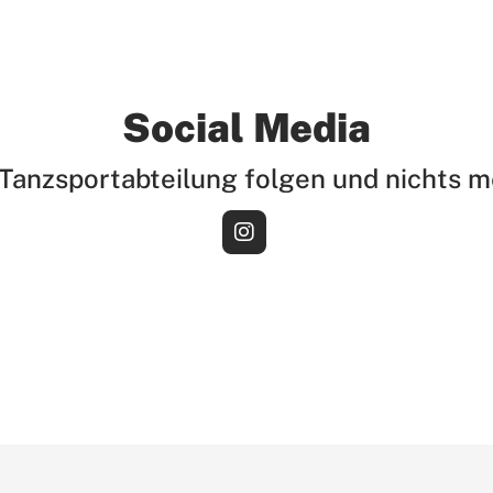
Social Media
 Tanzsportabteilung folgen und nichts 