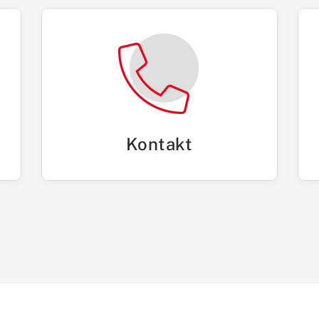
Kontakt