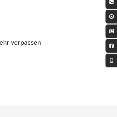
mehr verpassen