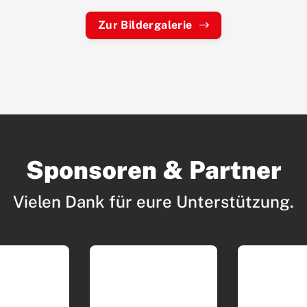
Zur Bildergalerie
Sponsoren & Partner
Vielen Dank für eure Unterstützung.