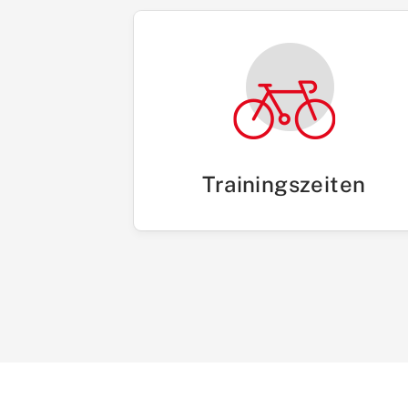
Trainingszeiten