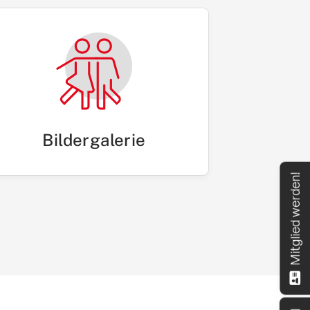
Bildergalerie
Mitglied werden!