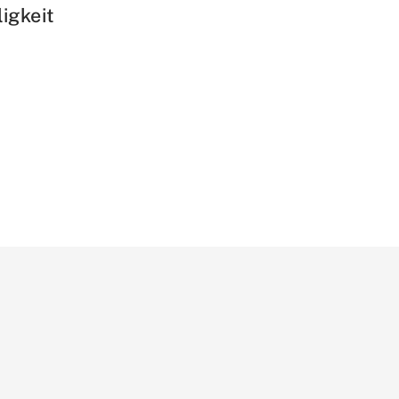
igkeit