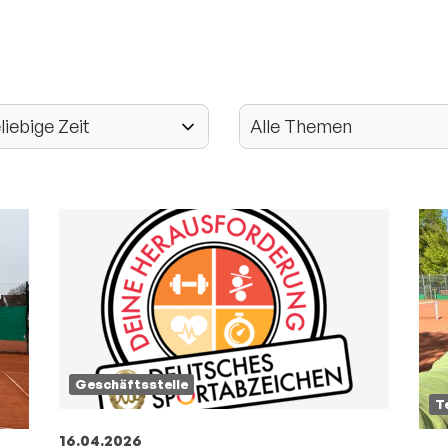
Geschäftsstelle
T
16.04.2026