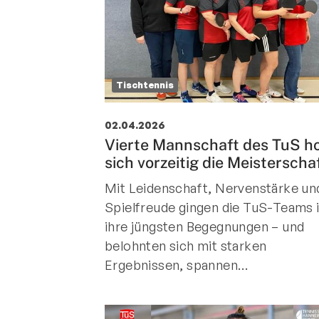
Tischtennis
02.04.2026
Vierte Mannschaft des TuS ho
sich vorzeitig die Meisterscha
Mit Leidenschaft, Nervenstärke un
Spielfreude gingen die TuS-Teams 
ihre jüngsten Begegnungen – und
belohnten sich mit starken
Ergebnissen, spannen…