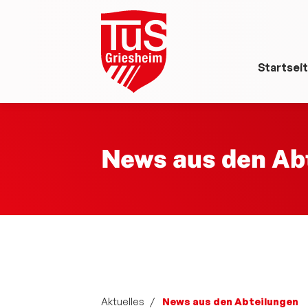
Startsei
News aus den Ab
Aktuelles
News aus den Abteilungen