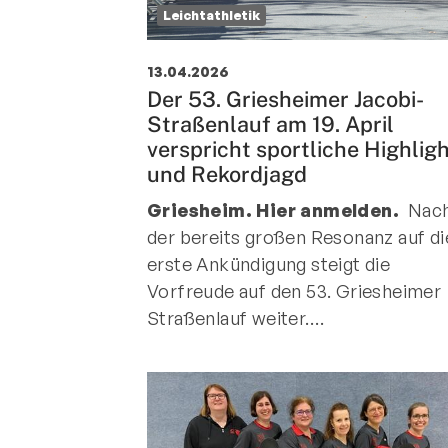
Leichtathletik
13.04.2026
Der 53. Griesheimer Jacobi-
Straßenlauf am 19. April
verspricht sportliche Highlig
und Rekordjagd
Griesheim. Hier anmelden.
Nac
der bereits großen Resonanz auf di
erste Ankündigung steigt die
Vorfreude auf den 53. Griesheimer
Straßenlauf weiter.…