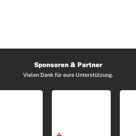
Sponsoren & Partner
Vielen Dank für eure Unterstützung.