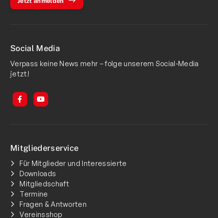
Jetzt anmelden
Social Media
Verpass keine News mehr – folge unserem Social-Media
jetzt!
Mitgliederservice
Für Mitglieder und Interessierte
Downloads
Mitgliedschaft
Termine
Fragen & Antworten
Vereinsshop