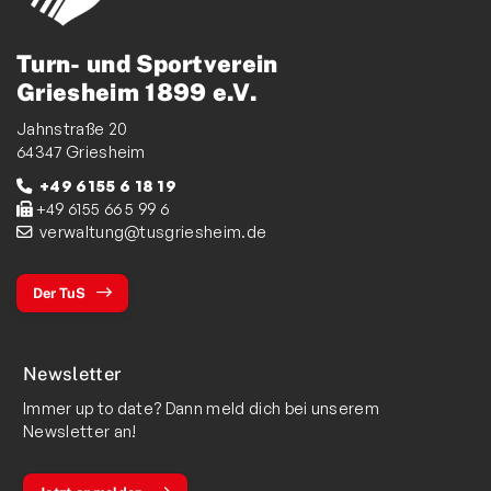
Turn- und Sportverein
Griesheim 1899 e.V.
Jahnstraße 20
64347 Griesheim
+49 6155 6 18 19
+49 6155 66 5 99 6
verwaltung@tusgriesheim.de
Der TuS
Newsletter
Immer up to date? Dann meld dich bei unserem
Newsletter an!