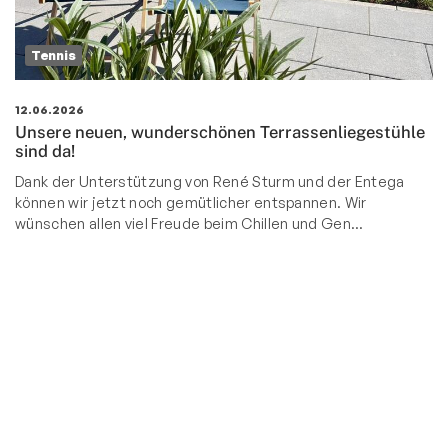
Tennis
12.06.2026
Unsere neuen, wunderschönen Terrassenliegestühle
sind da!
Dank der Unterstützung von René Sturm und der Entega
können wir jetzt noch gemütlicher entspannen. Wir
wünschen allen viel Freude beim Chillen und Gen…