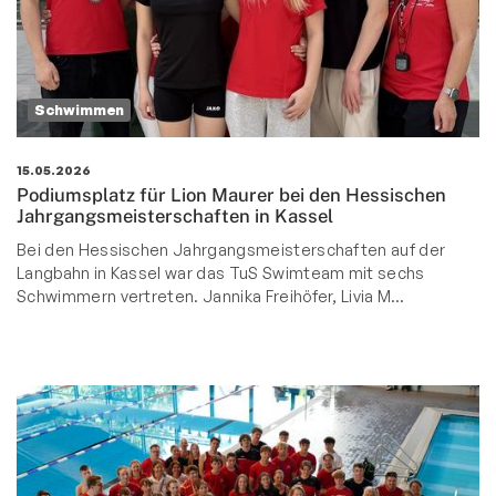
Schwimmen
15.05.2026
Podiumsplatz für Lion Maurer bei den Hessischen
Jahrgangsmeisterschaften in Kassel
Bei den Hessischen Jahrgangsmeisterschaften auf der
Langbahn in Kassel war das TuS Swimteam mit sechs
Schwimmern vertreten. Jannika Freihöfer, Livia M…