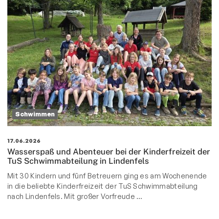
Schwimmen
17.06.2026
Wasserspaß und Abenteuer bei der Kinderfreizeit der
TuS Schwimmabteilung in Lindenfels
Mit 30 Kindern und fünf Betreuern ging es am Wochenende
in die beliebte Kinderfreizeit der TuS Schwimmabteilung
nach Lindenfels. Mit großer Vorfreude …