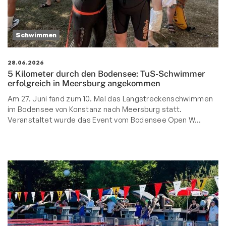
Schwimmen
28.06.2026
5 Kilometer durch den Bodensee: TuS-Schwimmer
erfolgreich in Meersburg angekommen
Am 27. Juni fand zum 10. Mal das Langstreckenschwimmen
im Bodensee von Konstanz nach Meersburg statt.
Veranstaltet wurde das Event vom Bodensee Open W…