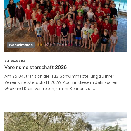
Schwimmen
04.05.2026
Vereinsmeisterschaft 2026
Am 26.04. traf sich die TuS Schwimmabteilung zu ihrer
Vereinsmeisterschaft 2026. Auch in diesem Jahr waren
Groß und Klein vertreten, um ihr Können zu …