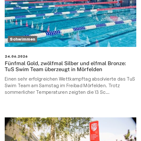
Schwimmen
24.06.2026
Fünfmal Gold, zwölfmal Silber und elfmal Bronze:
TuS Swim Team überzeugt in Mörfelden
Einen sehr erfolgreichen Wettkampftag absolvierte das TuS
Swim Team am Samstag im Freibad Mörfelden. Trotz
sommerlicher Temperaturen zeigten die 13 Sc…