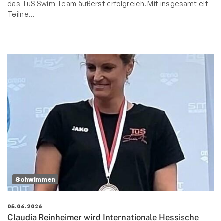
das TuS Swim Team äußerst erfolgreich. Mit insgesamt elf
Teilne…
Schwimmen
05.06.2026
Claudia Reinheimer wird Internationale Hessische