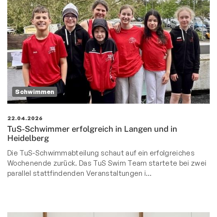
Schwimmen
22.04.2026
TuS-Schwimmer erfolgreich in Langen und in
Heidelberg
Die TuS-Schwimmabteilung schaut auf ein erfolgreiches
Wochenende zurück. Das TuS Swim Team startete bei zwei
parallel stattfindenden Veranstaltungen i…