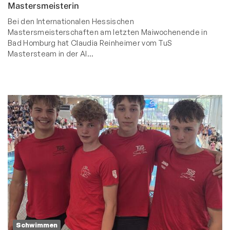
Mastersmeisterin
Bei den Internationalen Hessischen
Mastersmeisterschaften am letzten Maiwochenende in
Bad Homburg hat Claudia Reinheimer vom TuS
Mastersteam in der Al…
Schwimmen