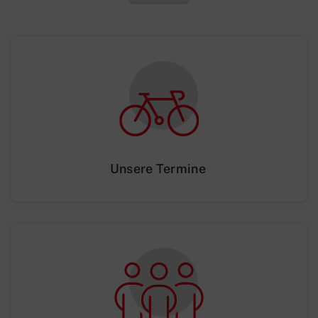
Unsere Termine