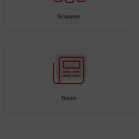
Gruppen
News