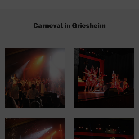
Carneval in Griesheim