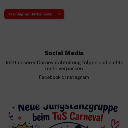
Training Konfettishooter
Social Media
Jetzt unserer Carnevalabteilung folgen und nichts
mehr verpassen
F
acebook
Instagram
&