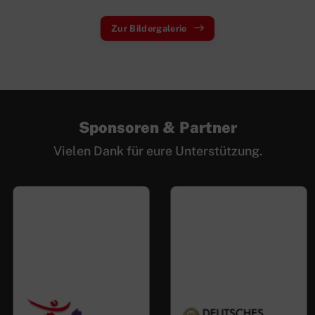
Zur Bildergalerie
Sponsoren & Partner
Vielen Dank für eure Unterstützung.