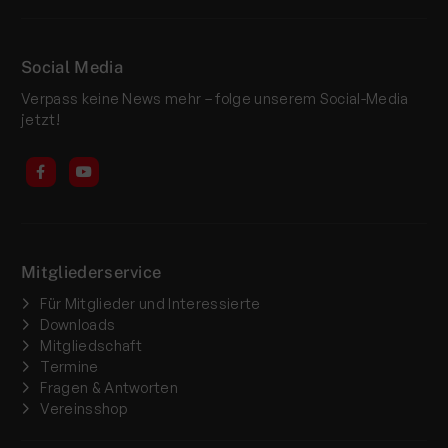
Social Media
Verpass keine News mehr – folge unserem Social-Media
jetzt!
Mitgliederservice
Für Mitglieder und Interessierte
Downloads
Mitgliedschaft
Termine
Fragen & Antworten
Vereinsshop