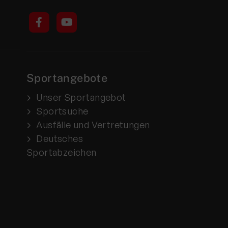
Sportangebote
Unser Sportangebot
Sportsuche
Ausfälle und Vertretungen
Deutsches
Sportabzeichen