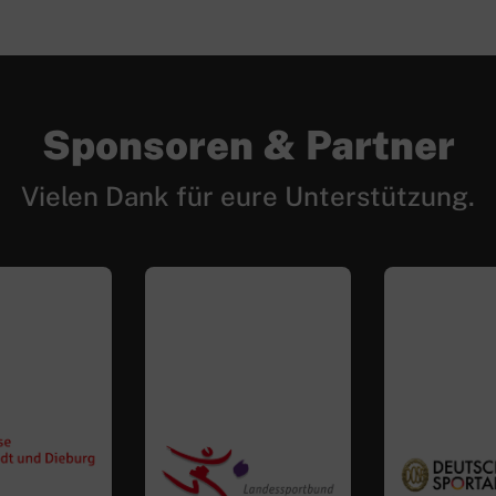
Sponsoren & Partner
Vielen Dank für eure Unterstützung.