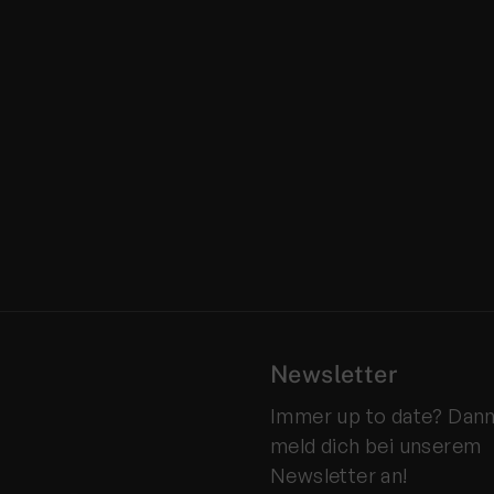
Newsletter
Immer up to date? Dan
meld dich bei unserem
Newsletter an!