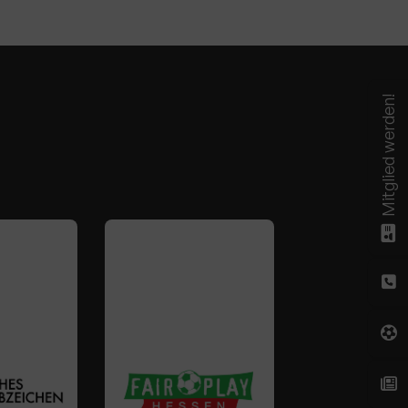
Mitglied werden!