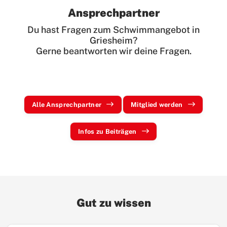
Ansprechpartner
Du hast Fragen zum Schwimmangebot in
Griesheim?
Gerne beantworten wir deine Fragen.
Alle Ansprechpartner
Mitglied werden
Infos zu Beiträgen
Gut zu wissen