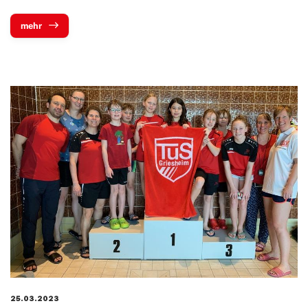
mehr
25.03.2023