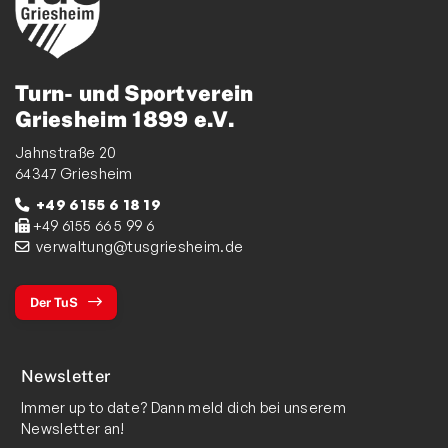
Turn- und Sportverein
Griesheim 1899 e.V.
Jahnstraße 20
64347 Griesheim
+49 6155 6 18 19
+49 6155 66 5 99 6
verwaltung@tusgriesheim.de
Der TuS
Newsletter
Immer up to date? Dann meld dich bei unserem
Newsletter an!