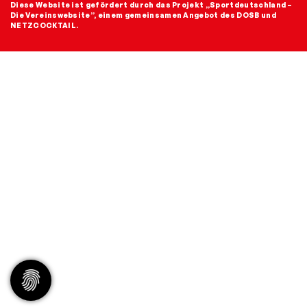
Diese Website ist gefördert durch das Projekt
„Sportdeutschland –
Die Vereinswebsite”
, einem gemeinsamen Angebot des DOSB und
NETZCOCKTAIL.