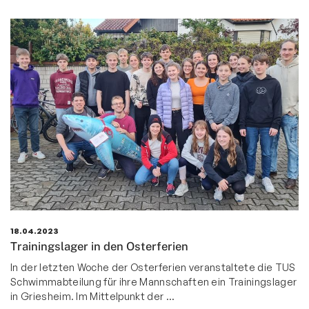
18.04.2023
Trainingslager in den Osterferien
In der letzten Woche der Osterferien veranstaltete die TUS
Schwimmabteilung für ihre Mannschaften ein Trainingslager
in Griesheim. Im Mittelpunkt der …