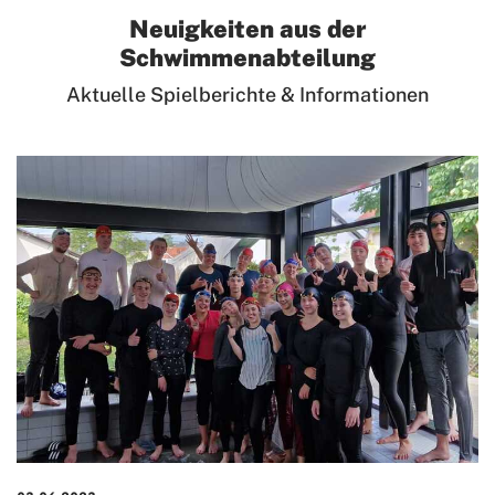
Neuigkeiten aus der
Schwimmenabteilung
Aktuelle Spielberichte & Informationen