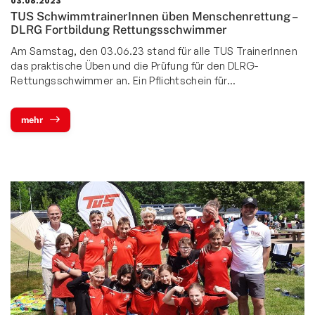
03.06.2023
TUS SchwimmtrainerInnen üben Menschenrettung –
DLRG Fortbildung Rettungsschwimmer
Am Samstag, den 03.06.23 stand für alle TUS TrainerInnen
das praktische Üben und die Prüfung für den DLRG-
Rettungsschwimmer an. Ein Pflichtschein für…
mehr