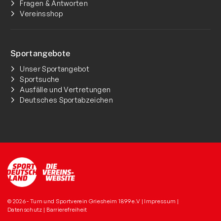
Fragen & Antworten
Vereinsshop
Sportangebote
Unser Sportangebot
Sportsuche
Ausfälle und Vertretungen
Deutsches Sportabzeichen
© 2026 - Turn und Sportverein Griesheim 1899 e.V |
Impressum
|
Datenschutz
|
Barrierefreiheit