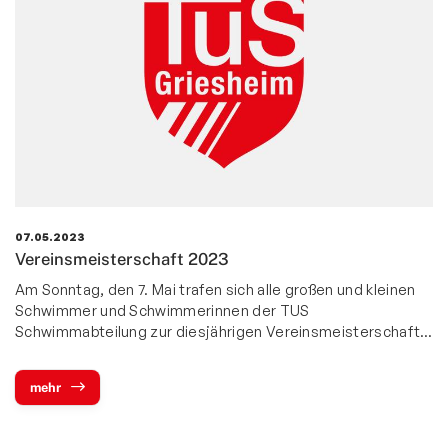
07.05.2023
Vereinsmeisterschaft 2023
Am Sonntag, den 7. Mai trafen sich alle großen und kleinen
Schwimmer und Schwimmerinnen der TUS
Schwimmabteilung zur diesjährigen Vereinsmeisterschaft…
mehr