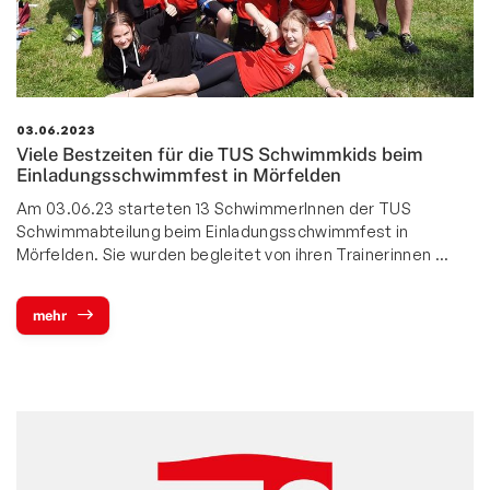
03.06.2023
Viele Bestzeiten für die TUS Schwimmkids beim
Einladungsschwimmfest in Mörfelden
Am 03.06.23 starteten 13 SchwimmerInnen der TUS
Schwimmabteilung beim Einladungsschwimmfest in
Mörfelden. Sie wurden begleitet von ihren Trainerinnen …
mehr