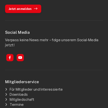
Jetzt anmelden
Social Media
Verpass keine News mehr – folge unserem Social-Media
jetzt!
Mitgliederservice
Für Mitglieder und Interessierte
Downloads
Mitgliedschaft
Termine