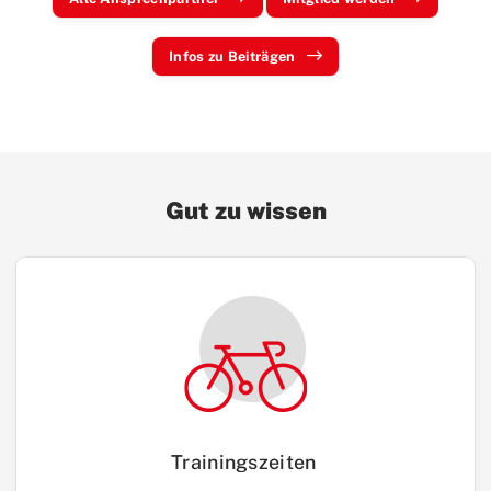
Infos zu Beiträgen
Gut zu wissen
Trainingszeiten