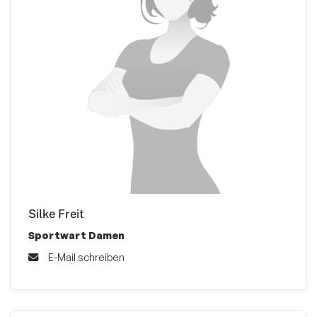
Silke Freit
Sportwart Damen
E-Mail schreiben