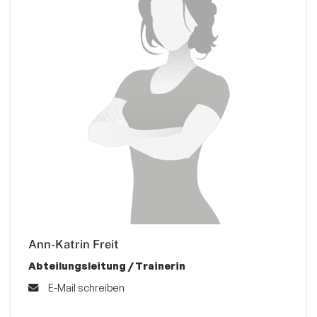
Ann-Katrin Freit
Abteilungsleitung / Trainerin
E-Mail schreiben