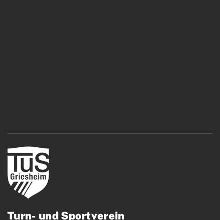
Turn- und Sportverein