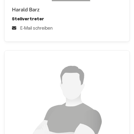
Harald Barz
Stellvertreter
E-Mail schreiben