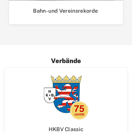
Bahn- und Vereinsrekorde
Verbände
HKBV Classic