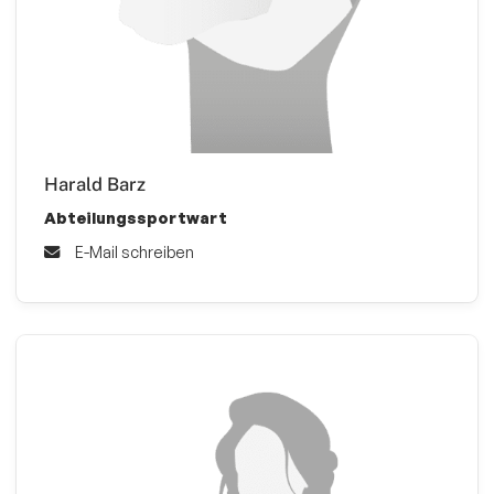
Harald Barz
Abteilungssportwart
E-Mail schreiben