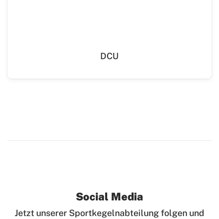
DCU
Social Media
Jetzt unserer Sportkegelnabteilung folgen und