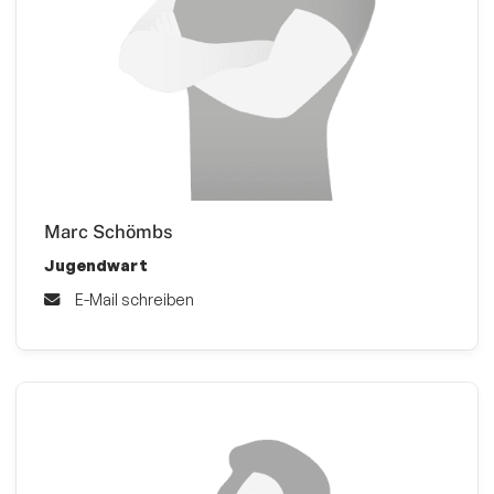
Marc Schömbs
Jugendwart
E-Mail schreiben