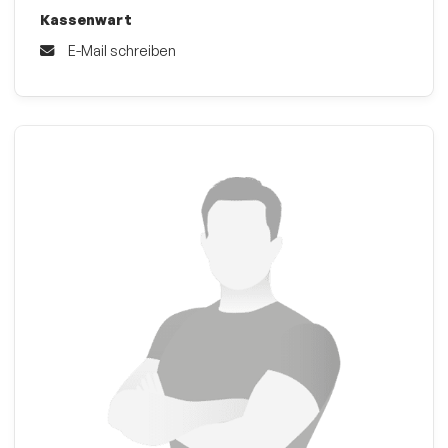
Kassenwart
E-Mail schreiben