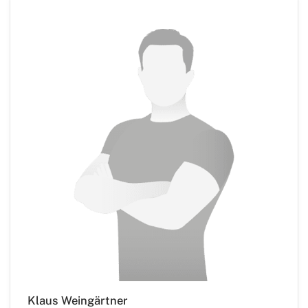
Klaus Weingärtner