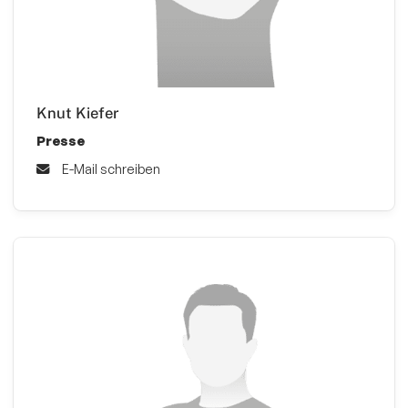
Knut Kiefer
Presse
E-Mail schreiben