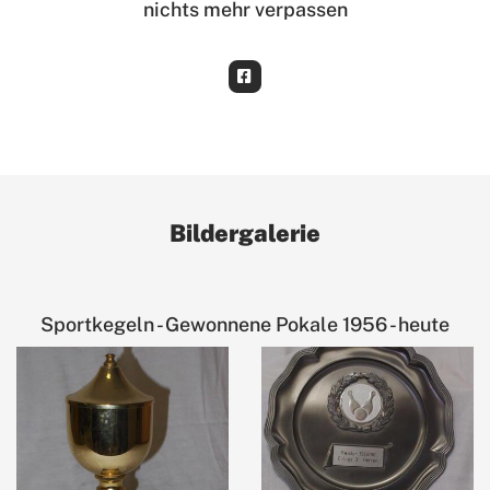
nichts mehr verpassen
Bildergalerie
Sportkegeln - Gewonnene Pokale 1956 - heute