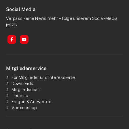
Social Media
Verpass keine News mehr – folge unserem Social-Media
jetzt!
Mitgliederservice
Für Mitglieder und Interessierte
Downloads
Mitgliedschaft
Termine
Fragen & Antworten
Vereinsshop