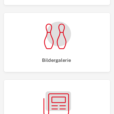
Bildergalerie