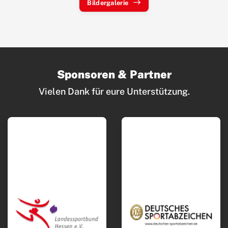
Bildergalerie
Sponsoren & Partner
Vielen Dank für eure Unterstützung.