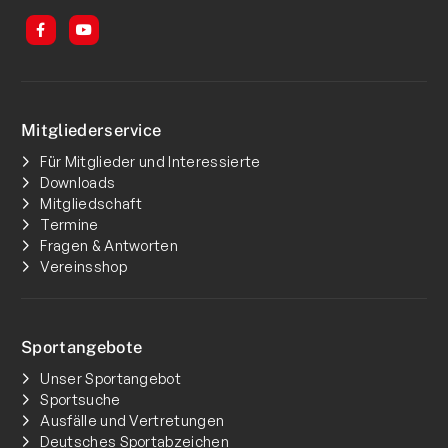
Mitgliederservice
Für Mitglieder und Interessierte
Downloads
Mitgliedschaft
Termine
Fragen & Antworten
Vereinsshop
Sportangebote
Unser Sportangebot
Sportsuche
Ausfälle und Vertretungen
Deutsches Sportabzeichen