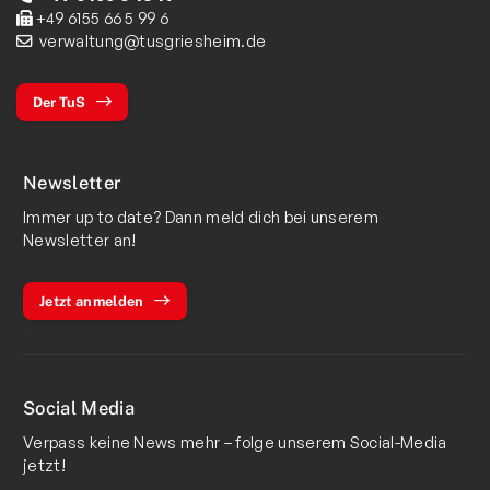
+49 6155 66 5 99 6
verwaltung@tusgriesheim.de
Der TuS
Newsletter
Immer up to date? Dann meld dich bei unserem
Newsletter an!
Jetzt anmelden
Social Media
Verpass keine News mehr – folge unserem Social-Media
jetzt!