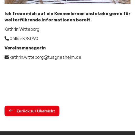
Ich freue mich auf ein Kennenlernen und stehe gerne für
weiterführende Informationen bereit.
Kathrin Witteborg
06155-8781790
Vereinsmanagerin
kathrin.witteborg@tusgriesheim.de
Zurück zur Übersicht