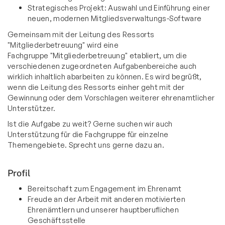
Strategisches Projekt: Auswahl und Einführung einer
neuen, modernen Mitgliedsverwaltungs-Software
Gemeinsam mit der Leitung des Ressorts
"Mitgliederbetreuung" wird eine
Fachgruppe "Mitgliederbetreuung" etabliert, um die
verschiedenen zugeordneten Aufgabenbereiche auch
wirklich inhaltlich abarbeiten zu können. Es wird begrüßt,
wenn die Leitung des Ressorts einher geht mit der
Gewinnung oder dem Vorschlagen weiterer ehrenamtlicher
Unterstützer.
Ist die Aufgabe zu weit? Gerne suchen wir auch
Unterstützung für die Fachgruppe für einzelne
Themengebiete. Sprecht uns gerne dazu an.
Profil
Bereitschaft zum Engagement im Ehrenamt
Freude an der Arbeit mit anderen motivierten
Ehrenämtlern und unserer hauptberuflichen
Geschäftsstelle