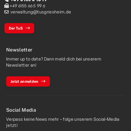
+49 6155 66 5 99 6
verwaltung@tusgriesheim.de
Der TuS
Newsletter
Immer up to date? Dann meld dich bei unserem
Newsletter an!
Jetzt anmelden
Social Media
Verpass keine News mehr – folge unserem Social-Media
jetzt!