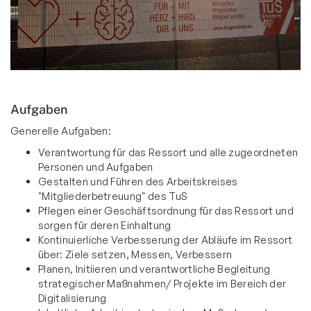
Aufgaben
Generelle Aufgaben:
Verantwortung für das Ressort und alle zugeordneten
Personen und Aufgaben
Gestalten und Führen des Arbeitskreises
"Mitgliederbetreuung" des TuS
Pflegen einer Geschäftsordnung für das Ressort und
sorgen für deren Einhaltung
Kontinuierliche Verbesserung der Abläufe im Ressort
über: Ziele setzen, Messen, Verbessern
Planen, Initiieren und verantwortliche Begleitung
strategischer Maßnahmen/ Projekte im Bereich der
Digitalisierung