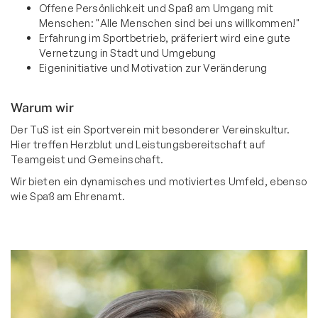
Offene Persönlichkeit und Spaß am Umgang mit
Menschen: "Alle Menschen sind bei uns willkommen!"
Erfahrung im Sportbetrieb, präferiert wird eine gute
Vernetzung in Stadt und Umgebung
Eigeninitiative und Motivation zur Veränderung
Warum wir
Der TuS ist ein Sportverein mit besonderer Vereinskultur.
Hier treffen Herzblut und Leistungsbereitschaft auf
Teamgeist und Gemeinschaft.
Wir bieten ein dynamisches und motiviertes Umfeld, ebenso
wie Spaß am Ehrenamt.