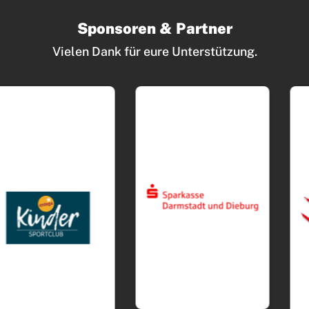
Sponsoren & Partner
Vielen Dank für eure Unterstützung.