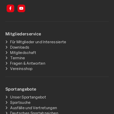
Mitgliederservice
Für Mitglieder und Interessierte
Downloads
Mitgliedschaft
Termine
Fragen & Antworten
Vereinsshop
Sportangebote
Unser Sportangebot
Sportsuche
Ausfälle und Vertretungen
Deutsches Sportabzeichen