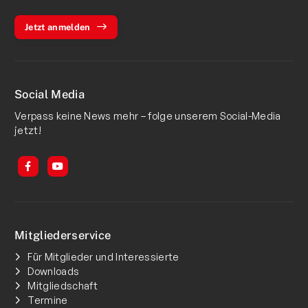
Jetzt anmelden
Social Media
Verpass keine News mehr – folge unserem Social-Media
jetzt!
Mitgliederservice
Für Mitglieder und Interessierte
Downloads
Mitgliedschaft
Termine