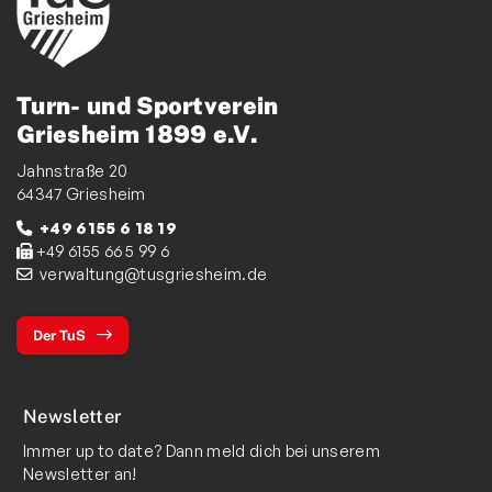
Turn- und Sportverein
Griesheim 1899 e.V.
Jahnstraße 20
64347 Griesheim
+49 6155 6 18 19
+49 6155 66 5 99 6
verwaltung@tusgriesheim.de
Der TuS
Newsletter
Immer up to date? Dann meld dich bei unserem
Newsletter an!