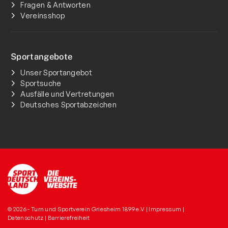
Fragen & Antworten
Vereinsshop
Sportangebote
Unser Sportangebot
Sportsuche
Ausfälle und Vertretungen
Deutsches Sportabzeichen
© 2026 - Turn und Sportverein Griesheim 1899 e.V |
Impressum
|
Datenschutz
|
Barrierefreiheit