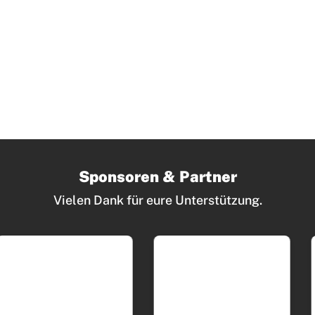
Sponsoren & Partner
Vielen Dank für eure Unterstützung.