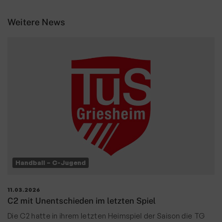
Weitere News
Handball – C-Jugend
11.03.2026
C2 mit Unentschieden im letzten Spiel
Die C2 hatte in ihrem letzten Heimspiel der Saison die TG