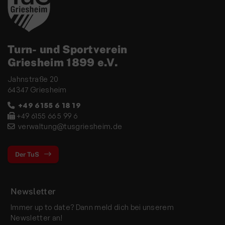
Turn- und Sportverein
Griesheim 1899 e.V.
Jahnstraße 20
64347 Griesheim
+49 6155 6 18 19
+49 6155 66 5 99 6
verwaltung@tusgriesheim.de
Der TuS
Newsletter
Immer up to date? Dann meld dich bei unserem
Newsletter an!