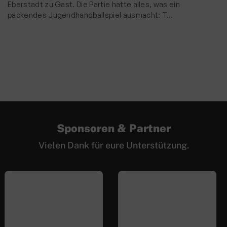
Eberstadt zu Gast. Die Partie hatte alles, was ein
packendes Jugendhandballspiel ausmacht: T…
Sponsoren & Partner
Vielen Dank für eure Unterstützung.