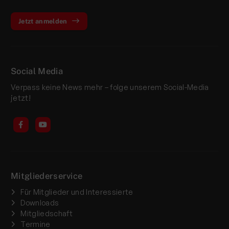
Jetzt anmelden
Social Media
Verpass keine News mehr – folge unserem Social-Media
jetzt!
Mitgliederservice
Für Mitglieder und Interessierte
Downloads
Mitgliedschaft
Termine