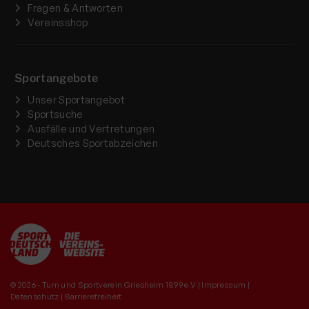
Fragen & Antworten
Vereinsshop
Sportangebote
Unser Sportangebot
Sportsuche
Ausfälle und Vertretungen
Deutsches Sportabzeichen
© 2026 - Turn und Sportverein Griesheim 1899 e.V |
Impressum
|
Datenschutz
|
Barrierefreiheit