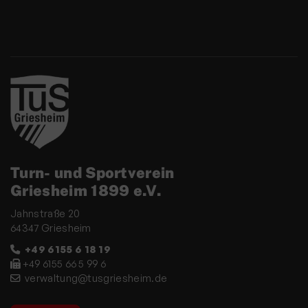
Turn- und Sportverein
Griesheim 1899 e.V.
Jahnstraße 20
64347 Griesheim
+49 6155 6 18 19
+49 6155 66 5 99 6
verwaltung@tusgriesheim.de