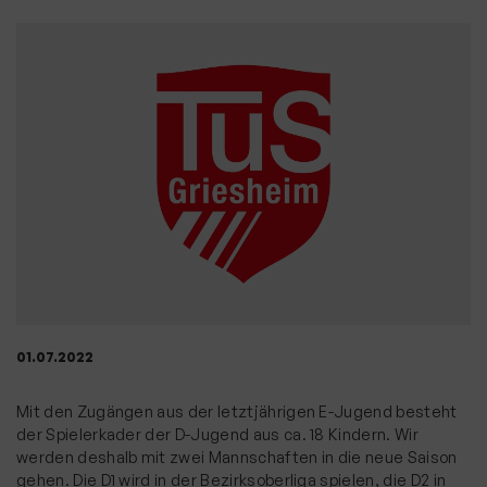
01.07.2022
Mit den Zugängen aus der letztjährigen E-Jugend besteht
der Spielerkader der D-Jugend aus ca. 18 Kindern. Wir
werden deshalb mit zwei Mannschaften in die neue Saison
gehen. Die D1 wird in der Bezirksoberliga spielen, die D2 in