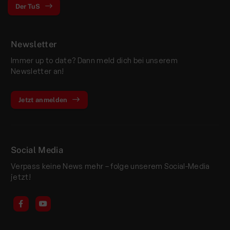
Der TuS
Newsletter
Immer up to date? Dann meld dich bei unserem
Newsletter an!
Jetzt anmelden
Social Media
Verpass keine News mehr – folge unserem Social-Media
jetzt!