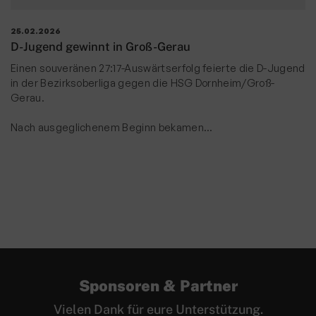
25.02.2026
D-Jugend gewinnt in Groß-Gerau
Einen souveränen 27:17-Auswärtserfolg feierte die D-Jugend
in der Bezirksoberliga gegen die HSG Dornheim/Groß-
Gerau.
Nach ausgeglichenem Beginn bekamen…
Sponsoren & Partner
Vielen Dank für eure Unterstützung.