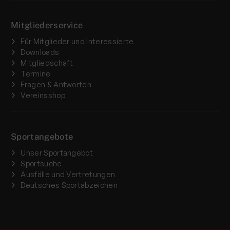
Mitgliederservice
Für Mitglieder und Interessierte
Downloads
Mitgliedschaft
Termine
Fragen & Antworten
Vereinsshop
Sportangebote
Unser Sportangebot
Sportsuche
Ausfälle und Vertretungen
Deutsches Sportabzeichen