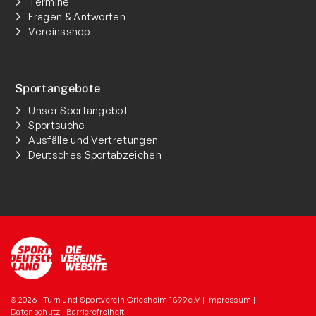
Termine
Fragen & Antworten
Vereinsshop
Sportangebote
Unser Sportangebot
Sportsuche
Ausfälle und Vertretungen
Deutsches Sportabzeichen
© 2026 - Turn und Sportverein Griesheim 1899 e.V |
Impressum
|
Datenschutz
|
Barrierefreiheit