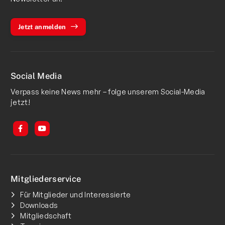
Jetzt anmelden
Social Media
Verpass keine News mehr – folge unserem Social-Media
jetzt!
Mitgliederservice
Für Mitglieder und Interessierte
Downloads
Mitgliedschaft