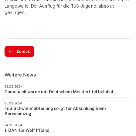
Langeweile. Der Ausflug für die TuS Jugend, absolut
gelungen.
Zurück
Weitere News
25.08.2024
Comeback wurde mit Deutschem Meistertitel belohnt
25.08.2024
TuS Schwimmabteilung sorgt für Abkühlung beim
Kerweumzug
24.08.2024
1. DAN für Wolf Iffland