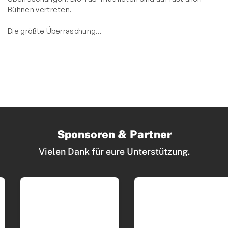
Bühnen vertreten.
Die größte Überraschung…
Sponsoren & Partner
Vielen Dank für eure Unterstützung.