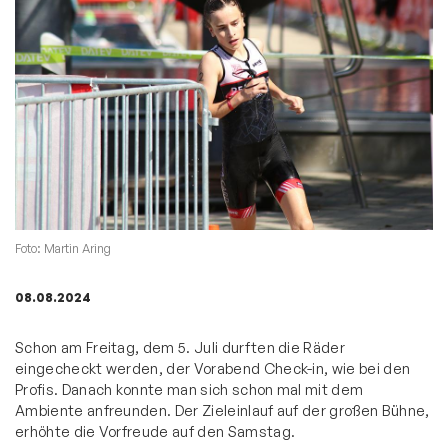
Foto: Martin Aring
08.08.2024
Schon am Freitag, dem 5. Juli durften die Räder
eingecheckt werden, der Vorabend Check-in, wie bei den
Profis. Danach konnte man sich schon mal mit dem
Ambiente anfreunden. Der Zieleinlauf auf der großen Bühne,
erhöhte die Vorfreude auf den Samstag.