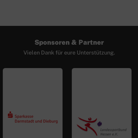
Sponsoren & Partner
Vielen Dank für eure Unterstützung.