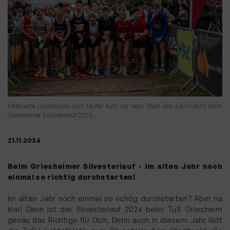
Motivierte Läuferinnen und Läufer kurz vor dem Start des 5-km-Laufs beim
Griesheimer Silvesterlauf 2023.
21.11.2024
Beim Griesheimer Silvesterlauf - im alten Jahr noch
einmal so richtig durchstarten!
Im alten Jahr noch einmal so richtig durchstarten? Aber na
klar! Dann ist der Silvesterlauf 2024 beim TuS Griesheim
genau das Richtige für Dich. Denn auch in diesem Jahr lädt