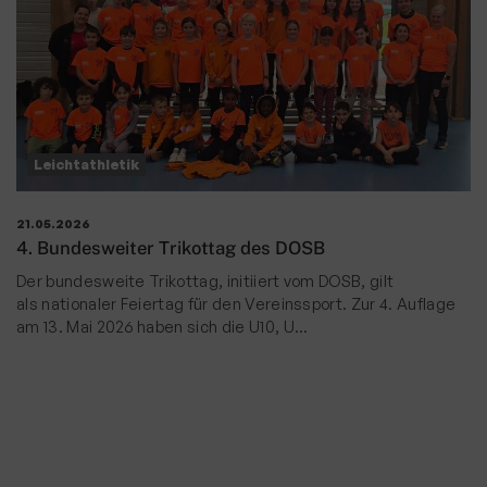
Leichtathletik
21.05.2026
4. Bundesweiter Trikottag des DOSB
Der bundesweite Trikottag, initiiert vom DOSB, gilt
als nationaler Feiertag für den Vereinssport.
Zur 4. Auflage
am 13. Mai 2026 haben sich die U10, U
…