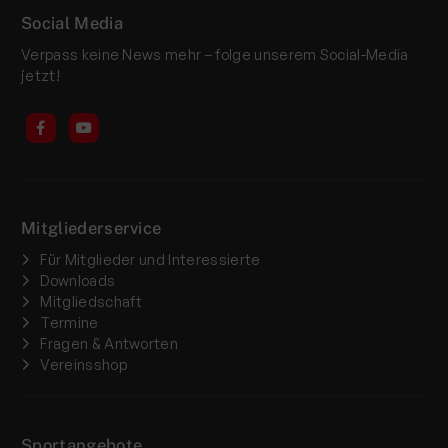
Social Media
Verpass keine News mehr – folge unserem Social-Media
jetzt!
Mitgliederservice
Für Mitglieder und Interessierte
Downloads
Mitgliedschaft
Termine
Fragen & Antworten
Vereinsshop
Sportangebote