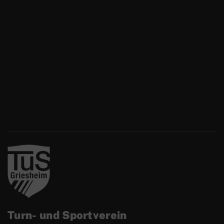
Turn- und Sportverein