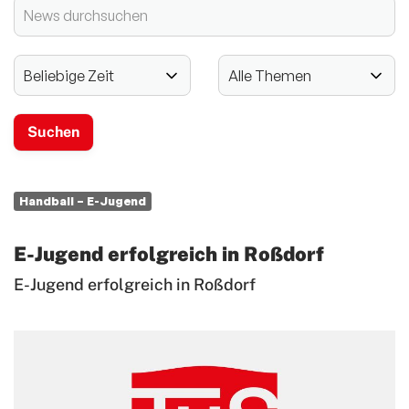
2024 - 125-jähriges Jubiläum
Vereinssport
Mitglieder-Service
Verantwortung
Handball – E-Jugend
E-Jugend erfolgreich in Roßdorf
E-Jugend erfolgreich in Roßdorf