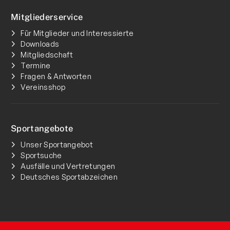
Mitgliederservice
Für Mitglieder und Interessierte
Downloads
Mitgliedschaft
Termine
Fragen & Antworten
Vereinsshop
Sportangebote
Unser Sportangebot
Sportsuche
Ausfälle und Vertretungen
Deutsches Sportabzeichen