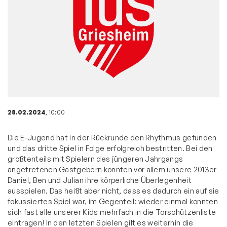
28.02.2024
, 10:00
Die E-Jugend hat in der Rückrunde den Rhythmus gefunden
und das dritte Spiel in Folge erfolgreich bestritten. Bei den
größtenteils mit Spielern des jüngeren Jahrgangs
angetretenen Gastgebern konnten vor allem unsere 2013er
Daniel, Ben und Julian ihre körperliche Überlegenheit
ausspielen. Das heißt aber nicht, dass es dadurch ein auf sie
fokussiertes Spiel war, im Gegenteil: wieder einmal konnten
sich fast alle unserer Kids mehrfach in die Torschützenliste
eintragen! In den letzten Spielen gilt es weiterhin die