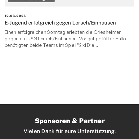
12.03.2025
E-Jugend erfolgreich gegen Lorsch/Einhausen
Einen erfolgreichen Sonntag erlebten die Griesheimer
gegen die JSG Lorsch/Einhausen. Vor gut gefüllter Halle
benötigten beide Teams im Spiel “2 xl Dre
…
Sponsoren & Partner
Vielen Dank für eure Unterstützung.