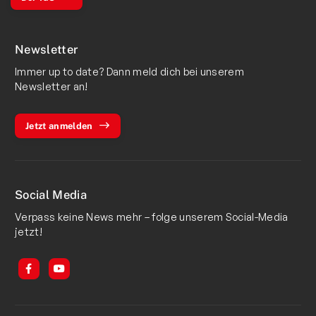
Newsletter
Immer up to date? Dann meld dich bei unserem
Newsletter an!
Jetzt anmelden
Social Media
Verpass keine News mehr – folge unserem Social-Media
jetzt!