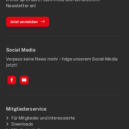
Newsletter an!
Jetzt anmelden
Social Media
Verpass keine News mehr – folge unserem Social-Media
jetzt!
Mitgliederservice
Für Mitglieder und Interessierte
Downloads