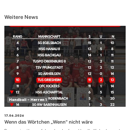
Weitere News
Handball – Herren 1
17.06.2026
Wenn das Wörtchen „Wenn“ nicht wäre