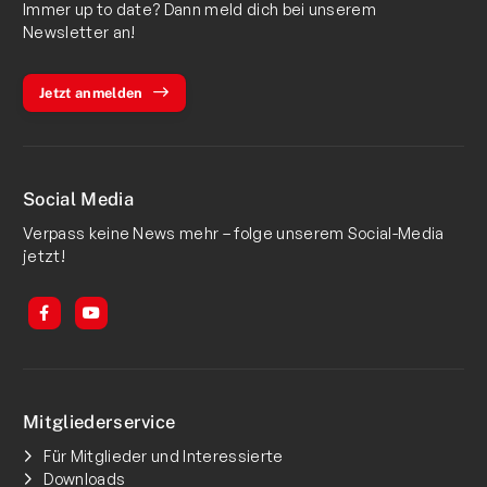
Immer up to date? Dann meld dich bei unserem
Newsletter an!
Jetzt anmelden
Social Media
Verpass keine News mehr – folge unserem Social-Media
jetzt!
Mitgliederservice
Für Mitglieder und Interessierte
Downloads