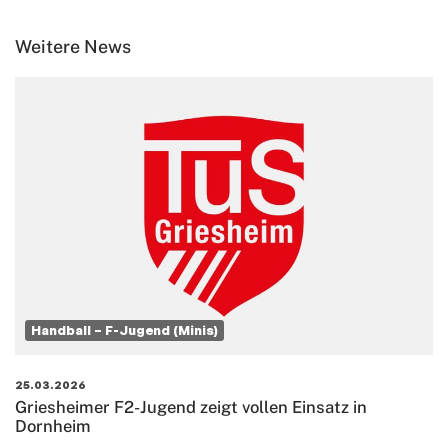
Weitere News
Handball – F-Jugend (Minis)
25.03.2026
Griesheimer F2-Jugend zeigt vollen Einsatz in
Dornheim