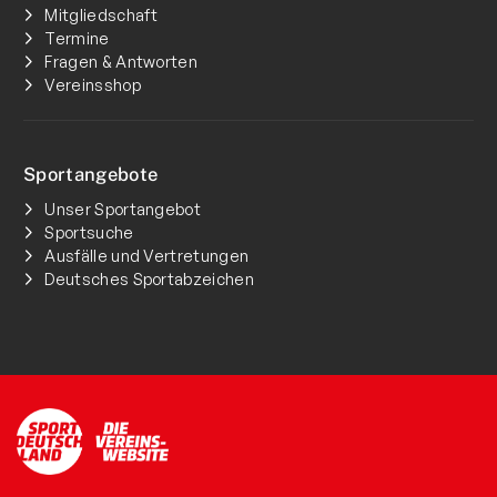
Mitgliedschaft
Termine
Fragen & Antworten
Vereinsshop
Sportangebote
Unser Sportangebot
Sportsuche
Ausfälle und Vertretungen
Deutsches Sportabzeichen