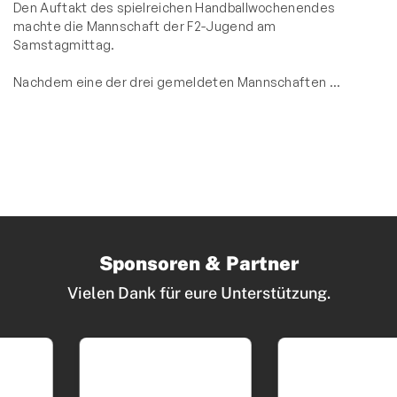
Den Auftakt des spielreichen Handballwochenendes
machte die Mannschaft der F2-Jugend am
Samstagmittag.
Nachdem eine der drei gemeldeten Mannschaften …
Sponsoren & Partner
Vielen Dank für eure Unterstützung.