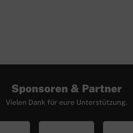
Sponsoren & Partner
Vielen Dank für eure Unterstützung.