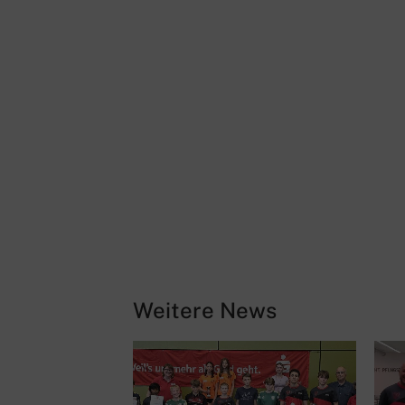
Weitere News