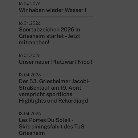
16.04.2026
Wir haben wieder Wasser !
16.04.2026
Sportabzeichen 2026 in
Griesheim startet – Jetzt
mitmachen!
16.04.2026
Unser neuer Platzwart Nico !
13.04.2026
Der 53. Griesheimer Jacobi-
Straßenlauf am 19. April
verspricht sportliche
Highlights und Rekordjagd
13.04.2026
Les Portes Du Soleil -
Skitrainingsfahrt des TuS
Griesheim