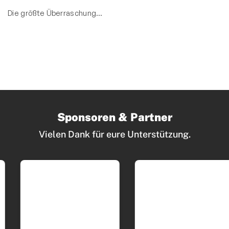
Die größte Überraschung…
Sponsoren & Partner
Vielen Dank für eure Unterstützung.