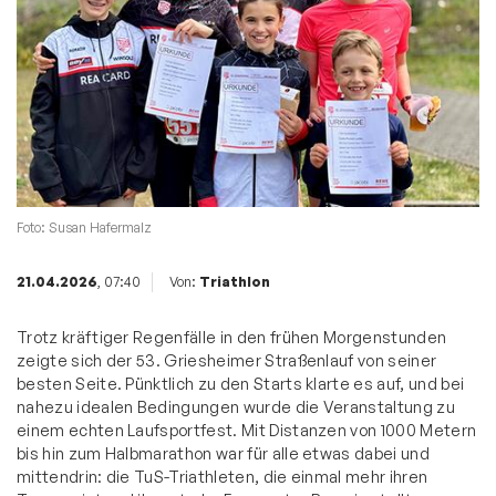
Foto: Susan Hafermalz
21.04.2026
, 07:40
Von:
Triathlon
Trotz kräftiger Regenfälle in den frühen Morgenstunden
zeigte sich der 53. Griesheimer Straßenlauf von seiner
besten Seite. Pünktlich zu den Starts klarte es auf, und bei
nahezu idealen Bedingungen wurde die Veranstaltung zu
einem echten Laufsportfest. Mit Distanzen von 1000 Metern
bis hin zum Halbmarathon war für alle etwas dabei und
mittendrin: die TuS-Triathleten, die einmal mehr ihren