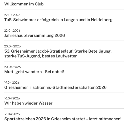
Willkommen im Club
22.04.2026
TuS-Schwimmer erfolgreich in Langen und in Heidelberg
22.04.2026
Jahreshauptversammlung 2026
20.04.2026
53. Griesheimer Jacobi-Straßenlauf: Starke Beteiligung,
starke TuS-Jugend, bestes Laufwetter
20.04.2026
Mutti geht wandern – Sei dabei!
19.04.2026
Griesheimer Tischtennis-Stadtmeisterschaften 2026
16.04.2026
Wir haben wieder Wasser !
16.04.2026
Sportabzeichen 2026 in Griesheim startet – Jetzt mitmachen!