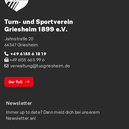
Turn- und Sportverein
Griesheim 1899 e.V.
Jahnstraße 20
64347 Griesheim
+49 6155 6 18 19
+49 6155 66 5 99 6
verwaltung@tusgriesheim.de
Der TuS
Newsletter
Immer up to date? Dann meld dich bei unserem
Newsletter an!