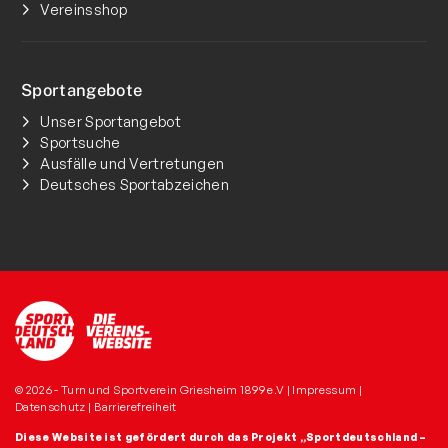
Vereinsshop
Sportangebote
Unser Sportangebot
Sportsuche
Ausfälle und Vertretungen
Deutsches Sportabzeichen
© 2026 - Turn und Sportverein Griesheim 1899 e.V |
Impressum
|
Datenschutz
|
Barrierefreiheit
Diese Website ist gefördert durch das Projekt
„Sportdeutschland –