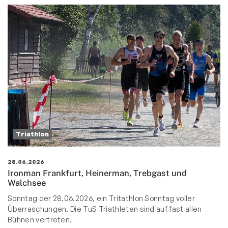
Triathlon
28.06.2026
Ironman Frankfurt, Heinerman, Trebgast und
Walchsee
Sonntag der 28.06.2026, ein Tritathlon Sonntag voller
Überraschungen. Die TuS Triathleten sind auf fast allen
Bühnen vertreten.