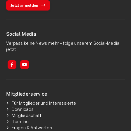
Jetzt anmelden
Social Media
Verpass keine News mehr – folge unserem Social-Media
jetzt!
Mitgliederservice
Für Mitglieder und Interessierte
Downloads
Mitgliedschaft
Termine
Fragen & Antworten