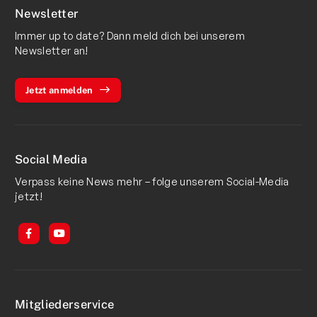
Newsletter
Immer up to date? Dann meld dich bei unserem
Newsletter an!
Jetzt anmelden
Social Media
Verpass keine News mehr – folge unserem Social-Media
jetzt!
Mitgliederservice