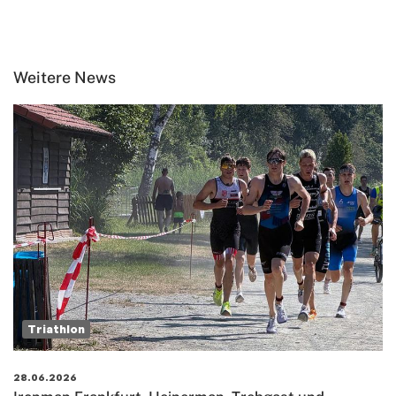
Weitere News
Triathlon
28.06.2026