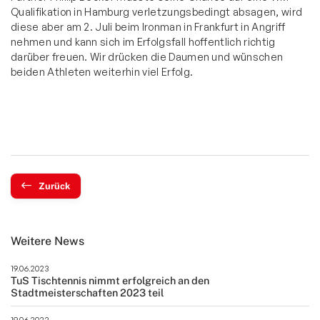
Qualifikation in Hamburg verletzungsbedingt absagen, wird
diese aber am 2. Juli beim Ironman in Frankfurt in Angriff
nehmen und kann sich im Erfolgsfall hoffentlich richtig
darüber freuen. Wir drücken die Daumen und wünschen
beiden Athleten weiterhin viel Erfolg.
Zurück
Weitere News
19.06.2023
TuS Tischtennis nimmt erfolgreich an den
Stadtmeisterschaften 2023 teil
19.06.2023