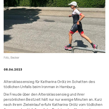
Foto, Becker
08.06.2023
Altersklassensieg für Katharina Grölz im Schatten des
tödlichen Unfalls beim Ironman in Hamburg.
Die Freude über den Altersklassensieg und ihrer
persönlichen Bestzeit hält nur nur wenige Minuten an. Kurz
nach ihrem Zieleinlauf erfuhr Katharina Grölz vom tödlichen