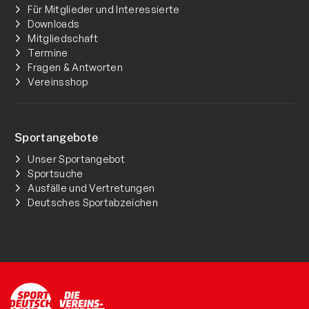
Für Mitglieder und Interessierte
Downloads
Mitgliedschaft
Termine
Fragen & Antworten
Vereinsshop
Sportangebote
Unser Sportangebot
Sportsuche
Ausfälle und Vertretungen
Deutsches Sportabzeichen