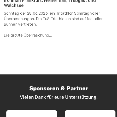
Ironman Frankfurt, Heinerman, Trebgast und
Walchsee
Sonntag der 28.06.2026, ein Tritathlon Sonntag voller
Überraschungen. Die TuS Triathleten sind auf fast allen
Bühnen vertreten.
Die größte Überraschung…
Sponsoren & Partner
Vielen Dank für eure Unterstützung.