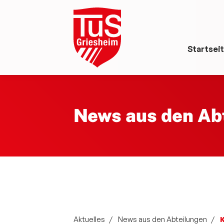
Startsei
News aus den Ab
Aktuelles
News aus den Abteilungen