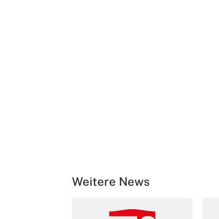
Weitere News