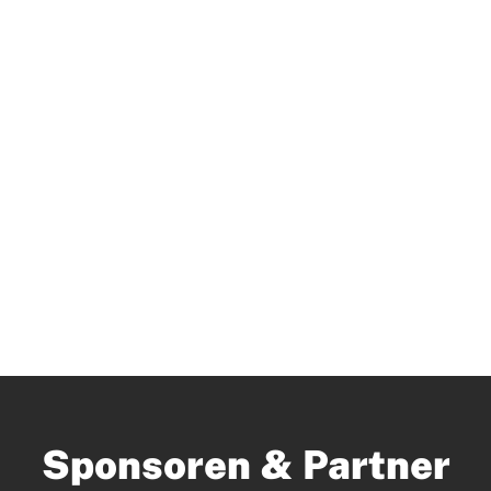
Sponsoren & Partner