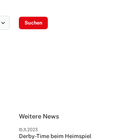
Weitere News
15.11.2023
Derby-Time beim Heimspiel