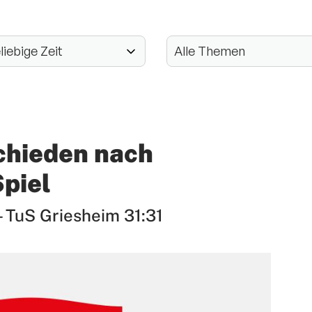
hieden nach
piel
 TuS Griesheim 31:31