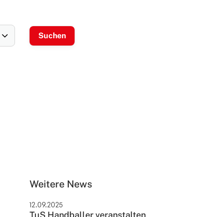
Weitere News
12.09.2025
TuS Handballer veranstalten