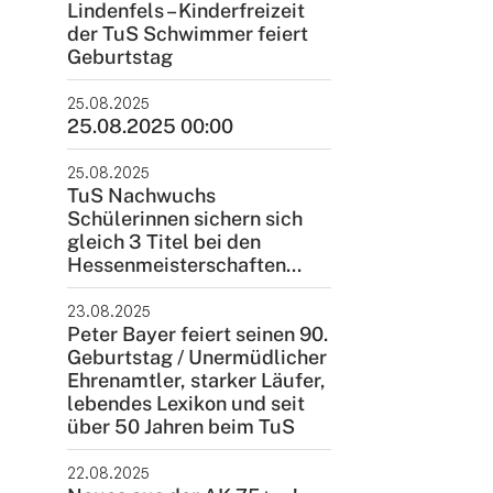
Lindenfels – Kinderfreizeit
der TuS Schwimmer feiert
Geburtstag
25.08.2025
25.08.2025 00:00
25.08.2025
TuS Nachwuchs
Schülerinnen sichern sich
gleich 3 Titel bei den
Hessenmeisterschaften...
23.08.2025
Peter Bayer feiert seinen 90.
Geburtstag / Unermüdlicher
Ehrenamtler, starker Läufer,
lebendes Lexikon und seit
über 50 Jahren beim TuS
22.08.2025