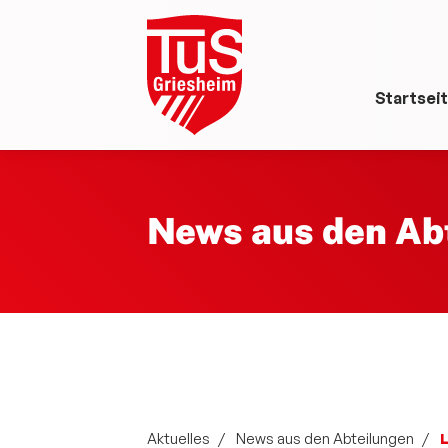
Startsei
News aus den Ab
Aktuelles
News aus den Abteilungen
L